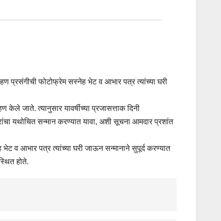
ोहण प्रसंगीची फोटोफ्रेम सस्नेह भेट व आभार पत्र त्यांच्या घरी
हण केले जाते. त्यानुसार यावर्षीच्या प्रजासत्ताक दिनी
वारसदारांचा यथोचित सन्मान करण्यात यावा, अशी सूचना आमदार प्रशांत
ह भेट व आभार पत्र त्यांच्या घरी जाऊन सन्मानाने सुपूर्द करण्यात
्थित होते.