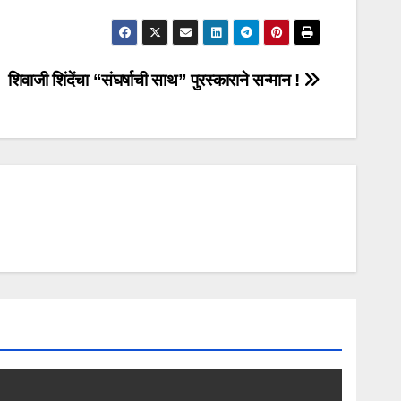
शिवाजी शिंदेंचा “संघर्षाची साथ” पुरस्काराने सन्मान !