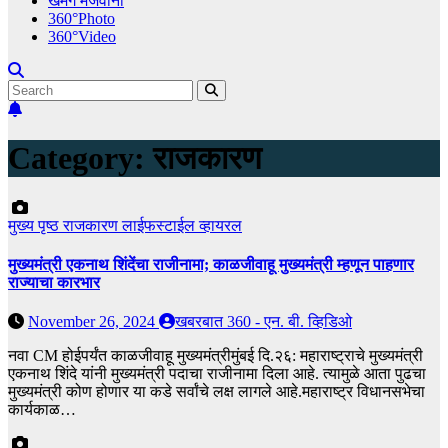
खमंग मेजवानी
360°Photo
360°Video
Category:
राजकारण
मुख्य पृष्ठ
राजकारण
लाईफस्टाईल
व्हायरल
मुख्यमंत्री एकनाथ शिंदेंचा राजीनामा; काळजीवाहू मुख्यमंत्री म्हणून पाहणार
राज्याचा कारभार
November 26, 2024
खबरबात 360 - एन. बी. व्हिडिओ
नवा CM होईपर्यंत काळजीवाहू मुख्यमंत्रीमुंबई दि.२६: महाराष्ट्राचे मुख्यमंत्री
एकनाथ शिंदे यांनी मुख्यमंत्री पदाचा राजीनामा दिला आहे. त्यामुळे आता पुढचा
मुख्यमंत्री कोण होणार या कडे सर्वांचे लक्ष लागले आहे.महाराष्ट्र विधानसभेचा
कार्यकाळ…