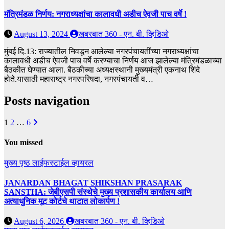
मंत्रिमंडळ निर्णय: नगराध्यक्षांचा कालावधी अडीच ऐवजी पाच वर्षे !
August 13, 2024
खबरबात 360 - एन. बी. व्हिडिओ
मुंबई दि.13: राज्यातील निवडून आलेल्या नगरपंचायतींच्या नगराध्यक्षांचा
कालावधी अडीच ऐवजी पाच वर्षे करण्याचा निर्णय आज झालेल्या मंत्रिमंडळाच्या
बैठकीत घेण्यात आला. बैठकीच्या अध्यक्षस्थानी मुख्यमंत्री एकनाथ शिंदे
होते.यासाठी महाराष्ट्र नगरपरिषदा, नगरपंचायती व…
Posts navigation
1
2
…
6
You missed
मुख्य पृष्ठ
लाईफस्टाईल
व्हायरल
JANARDAN BHAGAT SHIKSHAN PRASARAK
SANSTHA: जेबीएसपी संस्थेचे मुख्य प्रशासकीय कार्यालय आणि
अत्याधुनिक मूट कोर्टचे थाटात लोकार्पण !
August 6, 2026
खबरबात 360 - एन. बी. व्हिडिओ