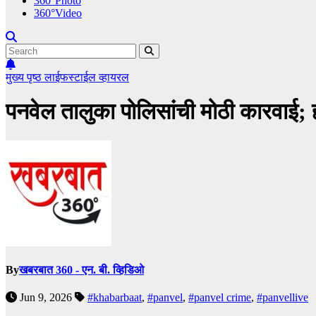
360°Photo
360°Video
मुख्य पृष्ठ
लाईफस्टाईल
व्हायरल
पनवेल तालुका पोलिसांची मोठी कारवाई
By
खबरबात 360 - एन. बी. व्हिडिओ
Jun 9, 2026
#khabarbaat
,
#panvel
,
#panvel crime
,
#panvellive