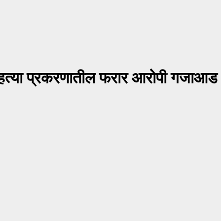
; हत्या प्रकरणातील फरार आरोपी गजाआड 