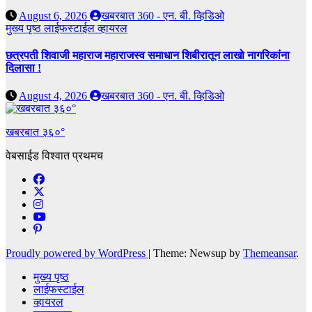
August 6, 2026
खबरबात 360 - एन. बी. व्हिडिओ
मुख्य पृष्ठ
लाईफस्टाईल
व्हायरल
छत्रपती शिवाजी महाराज महाराजस्व समाधान शिबीरातून लाखो नागरिकांना
दिलासा !
August 4, 2026
खबरबात 360 - एन. बी. व्हिडिओ
खबरबात ३६०°
वेबसाईड विश्वात प्रथमच
Proudly powered by WordPress
|
Theme: Newsup by
Themeansar
.
मुख्य पृष्ठ
लाईफस्टाईल
व्हायरल