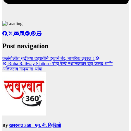
Post navigation
कळंबोलीत धुळीच्या दहशतीने दुकाने बंद, नागरिक त्रस्त !
Roha Railway Station : रोहा रेल्वे स्थानकावर दहा जलद आणि
अतिजलद गाड्यांना थांबा
By
खबरबात 360 - एन. बी. व्हिडिओ