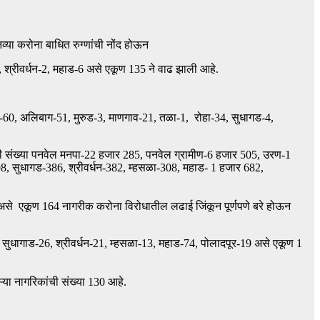
्या करोना बाधित रुग्णांची नोंद होऊन
 श्रीवर्धन-2, महाड-6 असे एकूण 135 ने वाढ झाली आहे.
ण-60, अलिबाग-51, मुरुड-3, माणगाव-21, तळा-1, रोहा-34, सुधागड-4,
ंची संख्या पनवेल मनपा-22 हजार 285, पनवेल ग्रामीण-6 हजार 505, उरण-1
, सुधागड-386, श्रीवर्धन-382, म्हसळा-308, महाड- 1 हजार 682,
 एकूण 164 नागरीक करोना विरोधातील लढाई जिंकून पूर्णपणे बरे होऊन
धागाड-26, श्रीवर्धन-21, म्हसळा-13, महाड-74, पोलादपूर-19 असे एकूण 1
ा नागरिकांची संख्या 130 आहे.