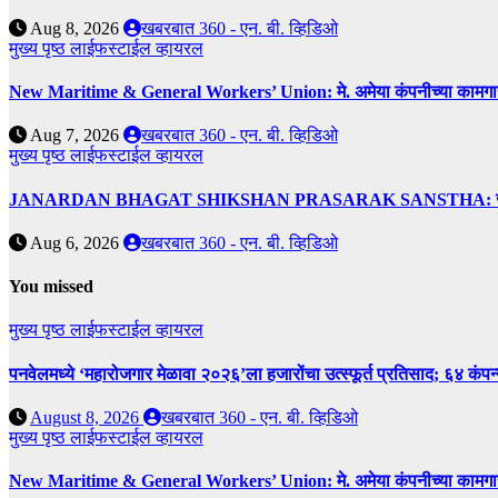
Aug 8, 2026
खबरबात 360 - एन. बी. व्हिडिओ
मुख्य पृष्ठ
लाईफस्टाईल
व्हायरल
New Maritime & General Workers’ Union: मे. अमेया कंपनीच्या कामगारांना द
Aug 7, 2026
खबरबात 360 - एन. बी. व्हिडिओ
मुख्य पृष्ठ
लाईफस्टाईल
व्हायरल
JANARDAN BHAGAT SHIKSHAN PRASARAK SANSTHA: जेबीएसपी संस्थेच
Aug 6, 2026
खबरबात 360 - एन. बी. व्हिडिओ
You missed
मुख्य पृष्ठ
लाईफस्टाईल
व्हायरल
पनवेलमध्ये ‘महारोजगार मेळावा २०२६’ला हजारोंचा उत्स्फूर्त प्रतिसाद; ६४ कंप
August 8, 2026
खबरबात 360 - एन. बी. व्हिडिओ
मुख्य पृष्ठ
लाईफस्टाईल
व्हायरल
New Maritime & General Workers’ Union: मे. अमेया कंपनीच्या कामगारांना द