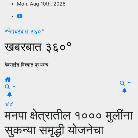
Skip
Mon. Aug 10th, 2026
to
content
खबरबात ३६०°
वेबसाईड विश्वात प्रथमच
फोटो
मनपा क्षेत्रातील १००० मुलींना
सुकन्या समृद्धी योजनेचा