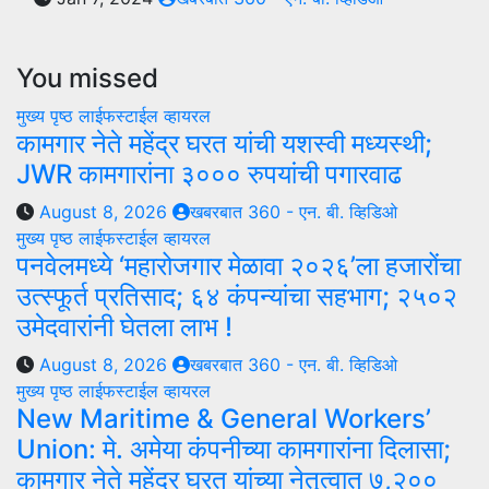
You missed
मुख्य पृष्ठ
लाईफस्टाईल
व्हायरल
कामगार नेते महेंद्र घरत यांची यशस्वी मध्यस्थी;
JWR कामगारांना ३००० रुपयांची पगारवाढ
August 8, 2026
खबरबात 360 - एन. बी. व्हिडिओ
मुख्य पृष्ठ
लाईफस्टाईल
व्हायरल
पनवेलमध्ये ‘महारोजगार मेळावा २०२६’ला हजारोंचा
उत्स्फूर्त प्रतिसाद; ६४ कंपन्यांचा सहभाग; २५०२
उमेदवारांनी घेतला लाभ !
August 8, 2026
खबरबात 360 - एन. बी. व्हिडिओ
मुख्य पृष्ठ
लाईफस्टाईल
व्हायरल
New Maritime & General Workers’
Union: मे. अमेया कंपनीच्या कामगारांना दिलासा;
कामगार नेते महेंद्र घरत यांच्या नेतृत्वात ७,२००