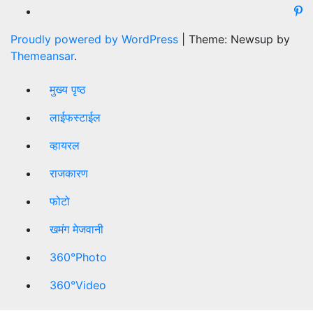
Proudly powered by WordPress
|
Theme: Newsup by
Themeansar
.
मुख्य पृष्ठ
लाईफस्टाईल
व्हायरल
राजकारण
फोटो
खमंग मेजवानी
360°Photo
360°Video