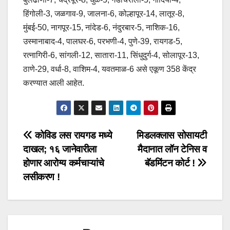
हिंगोली-3, जळगाव-9, जालना-6, कोल्हापूर-14, लातूर-8,
मुंबई-50, नागपूर-15, नांदेड-6, नंदुरबार-5, नाशिक-16,
उस्मानाबाद-4, पालघर-6, परभणी-4, पुणे-39, रायगड-5,
रत्नागिरी-6, सांगली-12, सातारा-11, सिंधुदुर्ग-4, सोलापूर-13,
ठाणे-29, वर्धा-8, वाशिम-4, यवतमाळ-6 असे एकूण 358 केंद्र
करण्यात आली आहेत.
Post
कोविड लस रायगड मध्ये
मिडलक्लास सोसायटी
दाखल; १६ जानेवारीला
मैदानात लॉन टेनिस व
navigation
होणार आरोग्य कर्मचाऱ्यांचे
बॅडमिंटन कोर्ट !
लसीकरण !