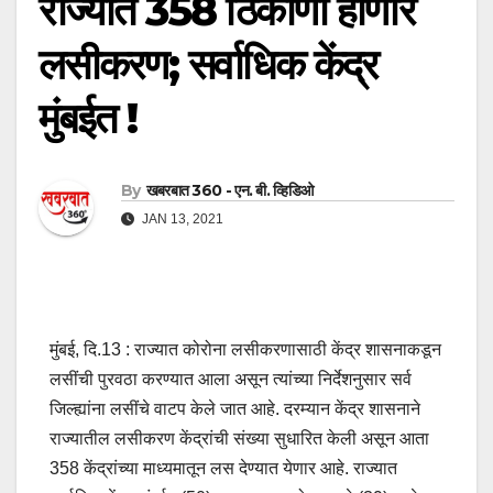
राज्यात 358 ठिकाणी होणार
लसीकरण; सर्वाधिक केंद्र
मुंबईत !
By
खबरबात 360 - एन. बी. व्हिडिओ
JAN 13, 2021
मुंबई, दि.13 : राज्यात कोरोना लसीकरणासाठी केंद्र शासनाकडून
लसींची पुरवठा करण्यात आला असून त्यांच्या निर्देशनुसार सर्व
जिल्ह्यांना लसींचे वाटप केले जात आहे. दरम्यान केंद्र शासनाने
राज्यातील लसीकरण केंद्रांची संख्या सुधारित केली असून आता
358 केंद्रांच्या माध्यमातून लस देण्यात येणार आहे. राज्यात