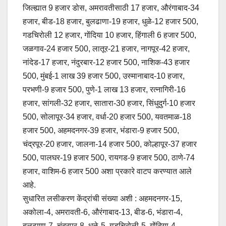
जिल्ह्यात 9 हजार डोस, अमरावतीसाठी 17 हजार, औरंगाबाद-34
हजार, बीड-18 हजार, बुलढाणा-19 हजार, धुळे-12 हजार 500,
गडचिरोली 12 हजार, गोंदिया 10 हजार, हिंगाली 6 हजार 500,
जळगाव-24 हजार 500, लातूर-21 हजार, नागपूर-42 हजार,
नांदेड-17 हजार, नंदुरबार-12 हजार 500, नाशिक-43 हजार
500, मुंबई-1 लाख 39 हजार 500, उस्मानाबाद-10 हजार,
परभणी-9 हजार 500, पुणे-1 लाख 13 हजार, रत्नागिरी-16
हजार, सांगली-32 हजार, सातारा-30 हजार, सिंधुदुर्ग-10 हजार
500, सोलापूर-34 हजार, वर्धा-20 हजार 500, यवतमाळ-18
हजार 500, अहमदनगर-39 हजार, भंडारा-9 हजार 500,
चंद्रपूर-20 हजार, जालना-14 हजार 500, कोल्हापूर-37 हजार
500, पालघर-19 हजार 500, रायगड-9 हजार 500, ठाणे-74
हजार, वाशिम-6 हजार 500 अशा प्रकारे वाटप करण्यात आले
आहे.
सुधारित लसीकरण केंद्रांची संख्या अशी : अहमदनगर-15,
अकोला-4, अमरावती-6, औरंगाबाद-13, बीड-6, भंडारा-4,
बुलढाणा-7, चंद्रपूर-8, धुळे-5, गडचिरोली-5, गोंदिया-4,