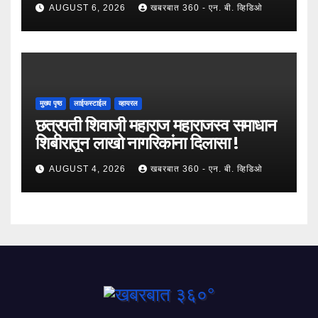
AUGUST 6, 2026
खबरबात 360 - एन. बी. व्हिडिओ
मुख्य पृष्ठ
लाईफस्टाईल
व्हायरल
छत्रपती शिवाजी महाराज महाराजस्व समाधान
शिबीरातून लाखो नागरिकांना दिलासा !
AUGUST 4, 2026
खबरबात 360 - एन. बी. व्हिडिओ