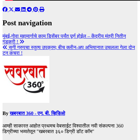
Post navigation
मुंबई-गोवा महामार्गाचे काम डिसेंबर पर्यंत पूर्ण होईल – केंद्रीय मंत्री नितीन
गडकरी !
सुगी ग्रुपचा स्तुत्य उपक्रम; बीच क्लीन-अप अभियानात उचलला गेला दोन‌
टन कचरा !
By
खबरबात 360 - एन. बी. व्हिडिओ
आम्ही साकारत आहोत प्रथमच वेबसाईट विश्वातील नवी संकल्पना 360
डिग्रीच्या भव्यतेतून "खबरबात ३६० डिग्री डॉट कॉम"