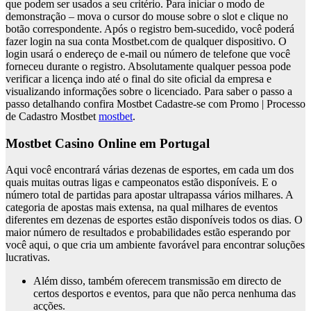
que podem ser usados a seu critério. Para iniciar o modo de
demonstração – mova o cursor do mouse sobre o slot e clique no
botão correspondente. Após o registro bem-sucedido, você poderá
fazer login na sua conta Mostbet.com de qualquer dispositivo. O
login usará o endereço de e-mail ou número de telefone que você
forneceu durante o registro. Absolutamente qualquer pessoa pode
verificar a licença indo até o final do site oficial da empresa e
visualizando informações sobre o licenciado. Para saber o passo a
passo detalhando confira Mostbet Cadastre-se com Promo | Processo
de Cadastro Mostbet
mostbet
.
Mostbet Casino Online em Portugal
Aqui você encontrará várias dezenas de esportes, em cada um dos
quais muitas outras ligas e campeonatos estão disponíveis. E o
número total de partidas para apostar ultrapassa vários milhares. A
categoria de apostas mais extensa, na qual milhares de eventos
diferentes em dezenas de esportes estão disponíveis todos os dias. O
maior número de resultados e probabilidades estão esperando por
você aqui, o que cria um ambiente favorável para encontrar soluções
lucrativas.
Além disso, também oferecem transmissão em directo de
certos desportos e eventos, para que não perca nenhuma das
acções.