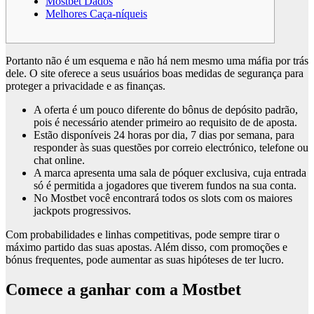
Mostbet Dados
Melhores Caça-níqueis
Portanto não é um esquema e não há nem mesmo uma máfia por trás
dele. O site oferece a seus usuários boas medidas de segurança para
proteger a privacidade e as finanças.
A oferta é um pouco diferente do bônus de depósito padrão,
pois é necessário atender primeiro ao requisito de de aposta.
Estão disponíveis 24 horas por dia, 7 dias por semana, para
responder às suas questões por correio electrónico, telefone ou
chat online.
A marca apresenta uma sala de póquer exclusiva, cuja entrada
só é permitida a jogadores que tiverem fundos na sua conta.
No Mostbet você encontrará todos os slots com os maiores
jackpots progressivos.
Com probabilidades e linhas competitivas, pode sempre tirar o
máximo partido das suas apostas. Além disso, com promoções e
bónus frequentes, pode aumentar as suas hipóteses de ter lucro.
Comece a ganhar com a Mostbet