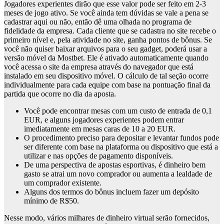
Jogadores experientes dirão que esse valor pode ser feito em 2-3
meses de jogo ativo. Se você ainda tem dúvidas se vale a pena se
cadastrar aqui ou não, então dê uma olhada no programa de
fidelidade da empresa. Cada cliente que se cadastra no site recebe o
primeiro nível e, pela atividade no site, ganha pontos de bônus. Se
você não quiser baixar arquivos para o seu gadget, poderá usar a
versão móvel da Mostbet. Ele é ativado automaticamente quando
você acessa o site da empresa através do navegador que está
instalado em seu dispositivo móvel. O cálculo de tal seção ocorre
individualmente para cada equipe com base na pontuação final da
partida que ocorre no dia da aposta.
Você pode encontrar mesas com um custo de entrada de 0,1
EUR, e alguns jogadores experientes podem entrar
imediatamente em mesas caras de 10 a 20 EUR.
O procedimento preciso para depositar e levantar fundos pode
ser diferente com base na plataforma ou dispositivo que está a
utilizar e nas opções de pagamento disponíveis.
De uma perspectiva de apostas esportivas, é dinheiro bem
gasto se atrai um novo comprador ou aumenta a lealdade de
um comprador existente.
Alguns dos termos do bônus incluem fazer um depósito
mínimo de R$50.
Nesse modo, vários milhares de dinheiro virtual serão fornecidos,