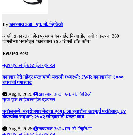
By
खबरबात 360 - एन. बी. व्हिडिओ
आम्ही साकारत आहोत प्रथमच वेबसाईट विश्वातील नवी संकल्पना 360
डिग्रीच्या भव्यतेतून "खबरबात ३६० डिग्री डॉट कॉम"
Related Post
मुख्य पृष्ठ
लाईफस्टाईल
व्हायरल
कामगार नेते महेंद्र घरत यांची यशस्वी मध्यस्थी; JWR कामगारांना ३०००
रुपयांची पगारवाढ
Aug 8, 2026
खबरबात 360 - एन. बी. व्हिडिओ
मुख्य पृष्ठ
लाईफस्टाईल
व्हायरल
पनवेलमध्ये ‘महारोजगार मेळावा २०२६’ला हजारोंचा उत्स्फूर्त प्रतिसाद; ६४
कंपन्यांचा सहभाग; २५०२ उमेदवारांनी घेतला लाभ !
Aug 8, 2026
खबरबात 360 - एन. बी. व्हिडिओ
मुख्य पृष्ठ
लाईफस्टाईल
व्हायरल