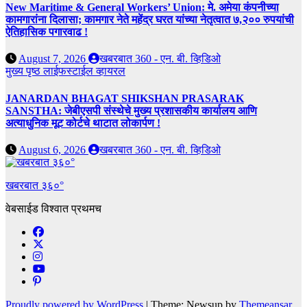
New Maritime & General Workers’ Union: मे. अमेया कंपनीच्या
कामगारांना दिलासा; कामगार नेते महेंद्र घरत यांच्या नेतृत्वात ७,२०० रुपयांची
ऐतिहासिक पगारवाढ !
August 7, 2026
खबरबात 360 - एन. बी. व्हिडिओ
मुख्य पृष्ठ
लाईफस्टाईल
व्हायरल
JANARDAN BHAGAT SHIKSHAN PRASARAK
SANSTHA: जेबीएसपी संस्थेचे मुख्य प्रशासकीय कार्यालय आणि
अत्याधुनिक मूट कोर्टचे थाटात लोकार्पण !
August 6, 2026
खबरबात 360 - एन. बी. व्हिडिओ
खबरबात ३६०°
वेबसाईड विश्वात प्रथमच
Proudly powered by WordPress
|
Theme: Newsup by
Themeansar
.