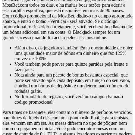
MostBet.com todos os dias, e há muitas boas razões para aderir a
esta cartilha esportiva, que está disponível em mais de 90 países.
Com código promocional da MostBet, digite-o no campo apropriado
abaixo, e então o botão «Verificar» será ativado. Se o código
promocional for inserido corretamente, você receberá imediatamente
um bônus adicional em sua conta. O Blackjack sempre foi um
grande sucesso quando foi aceito pelos cassinos online.
Além disso, os jogadores também têm a oportunidade de obter
uma quantidade maior de bônus em dinheiro que faz 125%
em vez de 100%.
Você também pode prever para quinze partidas pela frente e
fazer jack.
Nota ainda para um pacote de bónus bastantes especial, que
pode ser ativado após cada depósito, em função do seu valor,
e atribui um bónus de depósito e um determinado número de
rodadas grátis.
No formulário de registro, você verá um campo chamado
código promocional.
Para times de basquete, eles contam o número de períodos vencidos,
para times de futebol eles contam a pontuação final, e para tenistas,
eles vencem em um set. As mesas diferem no tipo de pôquer, bem
como no pagamento inicial. Você pode encontrar mesas com um
custo de entrada de 0,1 EUR, e alguns jogadores experientes podem