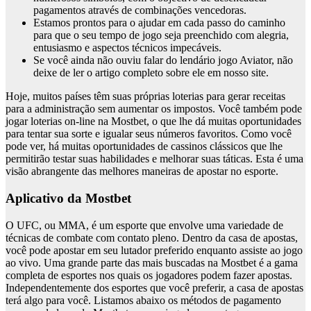
pagamentos através de combinações vencedoras.
Estamos prontos para o ajudar em cada passo do caminho
para que o seu tempo de jogo seja preenchido com alegria,
entusiasmo e aspectos técnicos impecáveis.
Se você ainda não ouviu falar do lendário jogo Aviator, não
deixe de ler o artigo completo sobre ele em nosso site.
Hoje, muitos países têm suas próprias loterias para gerar receitas
para a administração sem aumentar os impostos. Você também pode
jogar loterias on-line na Mostbet, o que lhe dá muitas oportunidades
para tentar sua sorte e igualar seus números favoritos. Como você
pode ver, há muitas oportunidades de cassinos clássicos que lhe
permitirão testar suas habilidades e melhorar suas táticas. Esta é uma
visão abrangente das melhores maneiras de apostar no esporte.
Aplicativo da Mostbet
O UFC, ou MMA, é um esporte que envolve uma variedade de
técnicas de combate com contato pleno. Dentro da casa de apostas,
você pode apostar em seu lutador preferido enquanto assiste ao jogo
ao vivo. Uma grande parte das mais buscadas na Mostbet é a gama
completa de esportes nos quais os jogadores podem fazer apostas.
Independentemente dos esportes que você preferir, a casa de apostas
terá algo para você. Listamos abaixo os métodos de pagamento