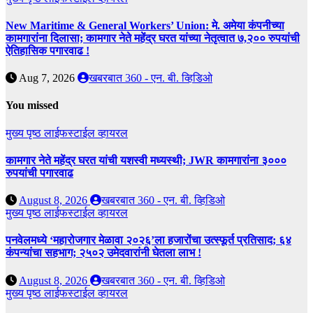
New Maritime & General Workers’ Union: मे. अमेया कंपनीच्या
कामगारांना दिलासा; कामगार नेते महेंद्र घरत यांच्या नेतृत्वात ७,२०० रुपयांची
ऐतिहासिक पगारवाढ !
Aug 7, 2026
खबरबात 360 - एन. बी. व्हिडिओ
You missed
मुख्य पृष्ठ
लाईफस्टाईल
व्हायरल
कामगार नेते महेंद्र घरत यांची यशस्वी मध्यस्थी; JWR कामगारांना ३०००
रुपयांची पगारवाढ
August 8, 2026
खबरबात 360 - एन. बी. व्हिडिओ
मुख्य पृष्ठ
लाईफस्टाईल
व्हायरल
पनवेलमध्ये ‘महारोजगार मेळावा २०२६’ला हजारोंचा उत्स्फूर्त प्रतिसाद; ६४
कंपन्यांचा सहभाग; २५०२ उमेदवारांनी घेतला लाभ !
August 8, 2026
खबरबात 360 - एन. बी. व्हिडिओ
मुख्य पृष्ठ
लाईफस्टाईल
व्हायरल