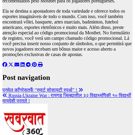
recomendados pelo Mostbet para os jogadores portugueses.
Ela se destina a apostadores de toda variedade e oferece todos os
esportes imagináveis de todo o mundo. Com isso, você também
encontrará vôlei, basquete, artes marciais, badminton, futebol
americano, esportes eletrônicos e muito mais. Além disso, preste
atenção especial ao código promocional da Mostbet. No formulário
de registro, você verá um campo chamado código promocional. Lá
você precisa inserir nosso conjunto de símbolos, o que permitirá que
novos jogadores recebam um bônus maior e acesso aberto a
promoções exclusivas de casas de apostas.
Post navigation
पनवेल काँग्रेसतर्फे “स्मार्ट सोसायटी स्पर्धा” !
Russia-Ukraine War : रायगड जिल्ह्यातील ३२ विद्यार्थ्यांपैकी १० विद्यार्थी
मायदेशी परतले !