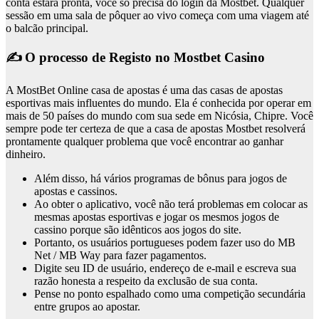
conta estará pronta, você só precisa do login da Mostbet. Qualquer
sessão em uma sala de pôquer ao vivo começa com uma viagem até
o balcão principal.
✍ O processo de Registo no Mostbet Casino
A MostBet Online casa de apostas é uma das casas de apostas
esportivas mais influentes do mundo. Ela é conhecida por operar em
mais de 50 países do mundo com sua sede em Nicósia, Chipre. Você
sempre pode ter certeza de que a casa de apostas Mostbet resolverá
prontamente qualquer problema que você encontrar ao ganhar
dinheiro.
Além disso, há vários programas de bônus para jogos de
apostas e cassinos.
Ao obter o aplicativo, você não terá problemas em colocar as
mesmas apostas esportivas e jogar os mesmos jogos de
cassino porque são idênticos aos jogos do site.
Portanto, os usuários portugueses podem fazer uso do MB
Net / MB Way para fazer pagamentos.
Digite seu ID de usuário, endereço de e-mail e escreva sua
razão honesta a respeito da exclusão de sua conta.
Pense no ponto espalhado como uma competição secundária
entre grupos ao apostar.