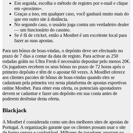
Em seguida, escolha o método de registro por e-mail e clique
em «proximo».
Graças a isso, em qualquer caso, você ganhará muito mais do
que em outro site à distância.
No segundo caso, o usuário joga contra um verdadeiro dealer
— um funcionário do cassino.
Se é fã de cricket, então a Mostbet é um excelente local para
fazer as suas apostas.
Para um bónus de boas-vindas, o depósito deve ser efectuado no
prazo de 7 dias a contar da data de registo. Para activar as 250
rodadas grátis no Ultra Fresh é necessário depositar pelo menos 20€.
Os jogadores recebem os seus bónus no prazo de 72 horas após o
primeiro depósito e têm de o apostar 60 vezes. A MostBet oferece
aos clientes pacotes de bônus de boas-vindas quando eles se
cadastram pela primeira vez nesta plataforma de apostas esportivas
online Mostbet. Para obter esta oferta, os potenciais apostadores
devem se cadastrar e fazer um depósito em sua conta antes de
poderem desfrutar desta oferta.
Blackjack
A Mostbet é considerada como um dos melhores sites de apostas de
Portugal. A organização garante que os clientes possam usar o site
de forma segura e confortável. Milhares de jogadores apostam na