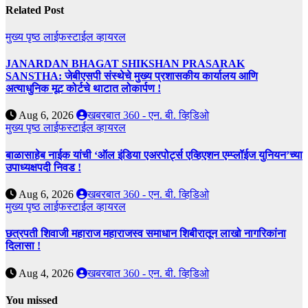
Related Post
मुख्य पृष्ठ
लाईफस्टाईल
व्हायरल
JANARDAN BHAGAT SHIKSHAN PRASARAK
SANSTHA: जेबीएसपी संस्थेचे मुख्य प्रशासकीय कार्यालय आणि
अत्याधुनिक मूट कोर्टचे थाटात लोकार्पण !
Aug 6, 2026
खबरबात 360 - एन. बी. व्हिडिओ
मुख्य पृष्ठ
लाईफस्टाईल
व्हायरल
बाळासाहेब नाईक यांची ‘ऑल इंडिया एअरपोर्ट्स एव्हिएशन एम्प्लॉईज युनियन’च्या
उपाध्यक्षपदी निवड !
Aug 6, 2026
खबरबात 360 - एन. बी. व्हिडिओ
मुख्य पृष्ठ
लाईफस्टाईल
व्हायरल
छत्रपती शिवाजी महाराज महाराजस्व समाधान शिबीरातून लाखो नागरिकांना
दिलासा !
Aug 4, 2026
खबरबात 360 - एन. बी. व्हिडिओ
You missed