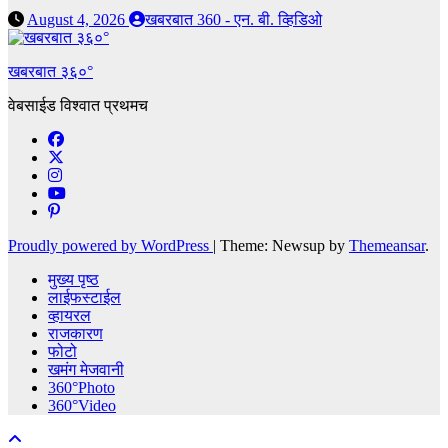
August 4, 2026
खबरबात 360 - एन. बी. व्हिडिओ
खबरबात ३६०°
वेबसाईड विश्वात प्रथमच
Proudly powered by WordPress
|
Theme: Newsup by
Themeansar
.
मुख्य पृष्ठ
लाईफस्टाईल
व्हायरल
राजकारण
फोटो
खमंग मेजवानी
360°Photo
360°Video