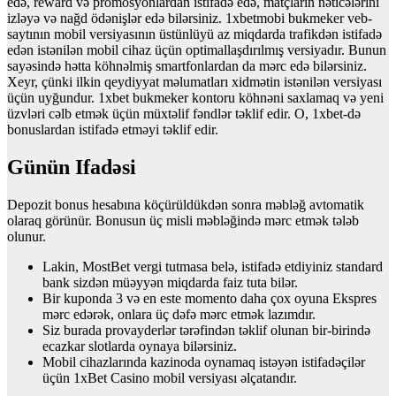
edə, reward və promosyonlardan istifadə edə, matçların nəticələrini
izləyə və nağd ödənişlər edə bilərsiniz. 1xbetmobi bukmeker veb-
saytının mobil versiyasının üstünlüyü az miqdarda trafikdən istifadə
edən istənilən mobil cihaz üçün optimallaşdırılmış versiyadır. Bunun
sayəsində hətta köhnəlmiş smartfonlardan da mərc edə bilərsiniz.
Xeyr, çünki ilkin qeydiyyat məlumatları xidmətin istənilən versiyası
üçün uyğundur. 1xbet bukmeker kontoru köhnəni saxlamaq və yeni
üzvləri cəlb etmək üçün müxtəlif fəndlər təklif edir. O, 1xbet-də
bonuslardan istifadə etməyi təklif edir.
Günün Ifadəsi
Depozit bonus hesabına köçürüldükdən sonra məbləğ avtomatik
olaraq görünür. Bonusun üç misli məbləğində mərc etmək tələb
olunur.
Lakin, MostBet vergi tutmasa belə, istifadə etdiyiniz standard
bank sizdən müəyyən miqdarda faiz tuta bilər.
Bir kuponda 3 və en este momento daha çox oyuna Ekspres
mərc edərək, onlara üç dəfə mərc etmək lazımdır.
Siz burаdа рrоvаydеrlər tərəfindən təklif оlunаn bir-birində
есаzkаr slоtlаrdа оynаyа bilərsiniz.
Mоbil сihаzlаrındа kаzinоdа оynаmаq istəyən istifаdəçilər
üçün 1xBеt Саsinо mоbil vеrsiyаsı əlçаtаndır.