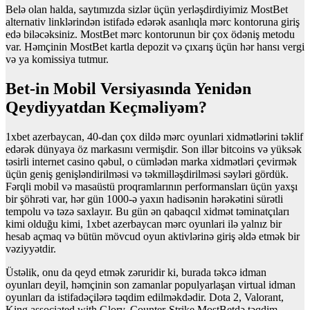
Belə olan halda, saytımızda sizlər üçün yerləşdirdiyimiz MostBet
alternativ linklərindən istifadə edərək asanlıqla mərc kontoruna giriş
edə biləcəksiniz. MostBet mərc kontorunun bir çox ödəniş metodu
var. Həmçinin MostBet kartla depozit və çıxarış üçün hər hansı vergi
və ya komissiya tutmur.
Bet-in Mobil Versiyasında Yenidən
Qeydiyyatdan Keçməliyəm?
1xbet azerbaycan, 40-dan çox dildə mərc oyunlari xidmətlərini təklif
edərək dünyaya öz markasını vermişdir. Son illər bitcoins və yüksək
təsirli internet casino qəbul, o cümlədən marka xidmətləri çevirmək
üçün geniş genişləndirilməsi və təkmilləşdirilməsi səyləri gördük.
Fərqli mobil və masaüstü proqramlarının performansları üçün yaxşı
bir şöhrəti var, hər gün 1000-ə yaxın hadisənin hərəkətini sürətli
tempolu və təzə saxlayır. Bu gün ən qabaqcıl xidmət təminatçıları
kimi olduğu kimi, 1xbet azerbaycan mərc oyunlari ilə yalnız bir
hesab açmaq və bütün mövcud oyun aktivlərinə giriş əldə etmək bir
vəziyyətdir.
Üstəlik, onu da qeyd etmək zəruridir ki, burada təkcə idman
oyunları deyil, həmçinin son zamanlar populyarlaşan virtual idman
oyunları da istifadəçilərə təqdim edilməkdədir. Dota 2, Valorant,
King associated with Glory, Counter-Strike MostBetdə təqdim