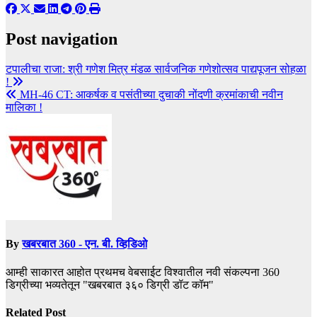
Post navigation
टपालीचा राजा: श्री गणेश मित्र मंडळ सार्वजनिक गणेशोत्सव पाद्यपूजन सोहळा
!
MH-46 CT: आकर्षक व पसंतीच्या दुचाकी नोंदणी क्रमांकाची नवीन
मालिका !
By
खबरबात 360 - एन. बी. व्हिडिओ
आम्ही साकारत आहोत प्रथमच वेबसाईट विश्वातील नवी संकल्पना 360
डिग्रीच्या भव्यतेतून "खबरबात ३६० डिग्री डॉट कॉम"
Related Post