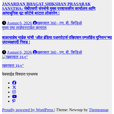
JANARDAN BHAGAT SHIKSHAN PRASARAK
SANSTHA: जेबीएसपी संस्थेचे मुख्य प्रशासकीय कार्यालय आणि
अत्याधुनिक मूट कोर्टचे थाटात लोकार्पण !
August 6, 2026
खबरबात 360 - एन. बी. व्हिडिओ
मुख्य पृष्ठ
लाईफस्टाईल
व्हायरल
बाळासाहेब नाईक यांची ‘ऑल इंडिया एअरपोर्ट्स एव्हिएशन एम्प्लॉईज युनियन’च्या
उपाध्यक्षपदी निवड !
August 6, 2026
खबरबात 360 - एन. बी. व्हिडिओ
खबरबात ३६०°
वेबसाईड विश्वात प्रथमच
Proudly powered by WordPress
|
Theme: Newsup by
Themeansar
.