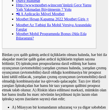
Əlavə Məlumat
Http://wwwmostbet-winscom’ünüzü Gece Yarısı
Yağı Yakmadan Büyütmenin 7 Yolu
📲 A Aplicação Móvel Mostbet
Mostbet Hesap Kapatma 2022 Mostbet Giriş ⭐️
Mostbet Az Tətbiqi Ilə Mobil Versiya Arasındakı
Fərqlər
Mostbet Mobil Proqramında Bonus Əldə Edə
Bilərəmmi?
Birdən çox qalib gəlmiş ardıcıl üçlüklərin olması halında, hər biri ilə
əlaqədar mərclər qalib gələn ardıcıl üçlüklərin toplam sayına
bölünür; D) iştirakçının proqnozlarına daxil edilmiş hər hansı
oyunçunun (avtomobilin) yarışdan çıxması halında, yarışdan çıxmış
oyunçunun (avtomobilin) daxil olduğu kombinasiya bir proqnoz
kimi təhlil ediləcək, yarışdan çıxmış oyunçunun (avtomobilin) daxil
olmadığı kombinasiyalar isə qüvvədə qalacaqdır. Tazı (ov itləri)
yarışları İştirakçıdan hər hansı bir tazı yarışının qalibini proqnoz
etmək tələb olunur. A) Riskin idarə edilməsi mərkəzi, mümkün olan
hər hansı üsulla bu mərc növünün keçirilməsi üçün lazım olan
iştirakçı sayını (tazıların sayını) elan edir;
A) Müəyyən bir komandanın uduzaraq və ya digər səbəbdən