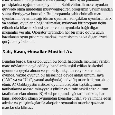
prinsiplərinə uyğun olaraq oynanılır. Sabit ehtimallı mərc oyunları
qüvvədə olma müddətini müəyyənləşdirən proqramın yayılmasından
sonra dövriyyəyə buraxılır. Bu proqramda sabit ehtimallı mərc
oyunlarının oynanılacağı idman oyunları, adı çəkilən oyunların tarix
və saatları, oyunlarla bağlı təlimatlar, müəyyən bir proqram üçün
etibarlı ola biləcək xüsusi şərtlər və bu oyunlarla bağlı digər
məqamlar yer alır. Operator tərəfindən hər bir mərc dövrü üçün
hazırlanan oyun proqramı mərkəzi mərc sisteminə və digər lazımi
qurğulara yüklənilir.
Xətt, Rəsm, Əmsallar Mostbet Az
Bundan başqa, basketbol üçün bu bənd, haqqında məlumat verilən
mərc növlərinin qeyd edildiyi bəndlərdə təşkil edilən basketbol
oyununda qeydə alınan və ya bir iştirakçının və ya komandanın
oyunda, yaxud oyunun bir hissəsində qeydə aldığı ümumi saya
(“Alt” və ya “Üst”, yaxud aralığında) müvafiq mərc hallarını əhatə
etmir. A) Qalibiyyətin nəticəsi oyunun əlaqədar təşkilatçısının
tərtibatlarına əsasən müəyyənləşdirilir və turniri təşkil edən qurum
tərəfindən elan olunur. B) Əksi proqramda göstərilmədikdə, hər
hansı səbəbdən idman oyunundan kənarlaşdırılan və ya imtina edən
atletlər və ya iştirakçılar ilə əlaqədar oynanılan mərclər qazanan
mərclər ola bilməz.