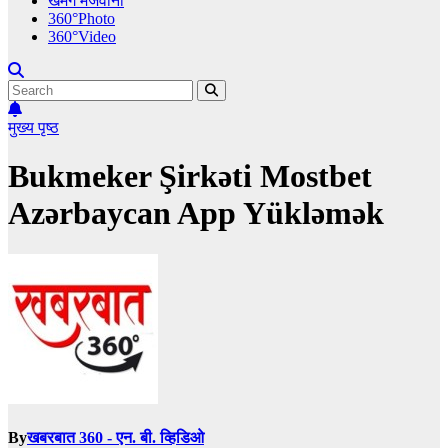
खमंग मेजवानी
360°Photo
360°Video
मुख्य पृष्ठ
Bukmeker Şirkəti Mostbet
Azərbaycan App Yükləmək
By
खबरबात 360 - एन. बी. व्हिडिओ