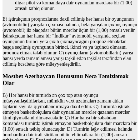
digər pilot və komandaya dair oynanılan mərclərə bir (1,00)
əmsalı tətbiq olunur.
E) iştirakçının proqnozlarına daxil edilmiş hər hansı bir oyunçunun
(avtomobilin) yarışdan çıxması halında, belə yarışdan çıxmış oyunçu
(avtomobil) ilə əlaqədar bütün mərclər üçün bir (1,00) əmsalı verilir.
İştirakçıdan hər hansı bir “İndikar” avtomobil yarışında seçilən
oyunçunun birinci yerə çıxıb çıxmayacağını proqnoz etməkdən
başqa seçilmiş oyunçunun birinci, ikinci və ya üçüncü olmasını
proqnoz etmək tələb olunur. C) oyunçuların (avtomobillərin) yarışı
hansı yerdə tamamlaması yarışı təşkil edən təşkilat tərəfindən elan
edilmiş hesabata görə müəyyənləşdirilir.
Mostbet Azerbaycan Bonusunu Necə Təmizləmək
Olar
B) Hər hansı bir turnirdə ən çox top atan oyunçu
müəyyənləşdirilərkən, mümkün vaxt uzatmaları zamanı atılan
topların sayı da qiymətləndirməyə daxil edilir. C) Turnirdə iştirak
etməyən basketbolçulara dair oynanılan mərclər qazanan mərclər
kimi qiymətləndirilməyəcəkdir. Ç) Hər hansı bir səbəbdən
komandası turnirdə iştirak etməyən basketbolçulara dair mərclərə bir
(1,00) əmsalı tətbiq olunacaqdır. D) Turnirin ləğv edilməsi halında
bombardirə dair irəli sürülən bütün ehtimallara bir (1,00) əmsalı