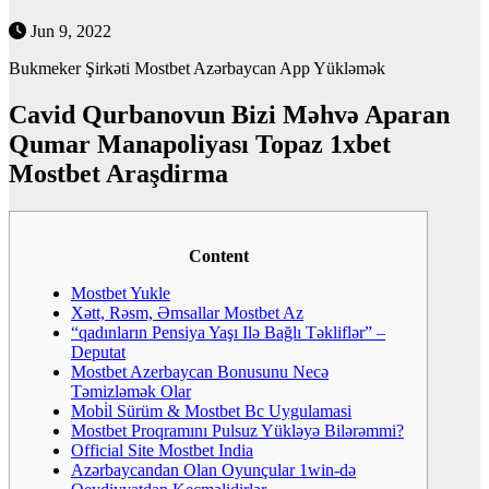
Jun 9, 2022
Bukmeker Şirkəti Mostbet Azərbaycan App Yükləmək
Cavid Qurbanovun Bizi Məhvə Aparan
Qumar Manapoliyası Topaz 1xbet
Mostbet Araşdirma
Content
Mostbet Yukle
Xətt, Rəsm, Əmsallar Mostbet Az
“qadınların Pensiya Yaşı Ilə Bağlı Təkliflər” –
Deputat
Mostbet Azerbaycan Bonusunu Necə
Təmizləmək Olar
Mobi̇l Sürüm & Mostbet Bc Uygulamasi
Mostbet Proqramını Pulsuz Yükləyə Bilərəmmi?
Official Site Mostbet India
Azərbaycandan Olan Oyunçular 1win-də