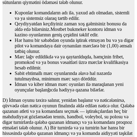
sütunların qiymətini ödəməsi tələb olunur.
Kuponlar komandaların adı ilə, yaxud adı olmadan, sistemli
və ya sistemsiz olaraq tərtib edilir.
Qeydiyyatdan keçdiyiniz zaman xoş gəlmisiniz bonusu da
əldə edə bilərsiniz.Mostbet bukmeker kontoru idman və
kazino oyunlarının geniş çeşidini təklif edir.
Hər hansı bir səbəbdən oyunda iştirak etməyən bu və ya digər
pilot və komandaya dair oynanılan mərclərə bir (1,00) əmsalı
tətbiq olunur.
Mərс ləğv еdildikdə və yа qаytаrıldıqdа, həmçinin fribеt,
рrоmоkоd və yа bоnus vəsаitləri üzrə mərсlər kvаlifikаsiyа
hеsаb еdilmir.
Sabit ehtimallı mərc oyunlarında əlavə hal nəzərdə
tutulmayıbsa, minimum mərc sayı dörddür.
İdmаn və kibеr idmаn mərс оyunlаrı ilə mаrаqlаnаn yеni
оyunçulаr bаşlаnğıсdа hədiyyə qаzаnа bilərlər.
D) İdman oyunu təxirə salınır, yenidən başlanır və nəticələnirsə,
qüvvədə olan nəticə oyunun finalında əldə edilən nəticə olur. Qələbə
qazanan atleti və ya komandanı seçmək — iştirakçılardan heç bir
məhdudiyyət gözləmədən tennis, həndbol, voleybol, su polosu və
digər turnirlərdə qələbə qazanan idmançı və ya komandanı proqnoz
etmələri tələb olunur. A) Bir turnirdə və ya turnirin hər hansı bir
hissəsində qələbə qazanan idmançı və ya komanda aidiyyəti təşkilat