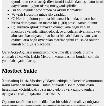
oyunlardan çıxarılacağı dövr turniri təşkil edən təşkilatın turnir
qaydalarına uyğun olaraq müəyyənləşdirilir.
Bu tipli oyunlar proqramda öz əksini tapmalıdır.
76 yaşlı Hocsonla müqavilə uzadıldı
C) Hər iki pilotun yer tuta bilməməsi halında, onların hər
birinə dair oynanılan mərcə bir (1,00) əmsalı tətbiq olunur.
C) Turnirdə iştirak etməyən oyunçularla bağlı verilən
mərclərdə yarışda iştirak edəcək oyunçuların siyahısında yer
almasına baxmayaraq, hər hansı bir səbəbdən oynamayan
oyunçularla bağlı oynanılan mərclər qəbul edilsə də onların
əmsalı bir (1,00) olacaqdır.
Qara-Açıq-Ağlıların müntəzəm mövsümü ilk altılıqda bitirmə
ehtimalı yüksəkdir. Lakin Melburn komandasının bundan sonrakı
yolu daha çətin olacaq.
Mostbet Yukle
Xatırladırıq ki, siz Mostbet yükləyin tətbiqini bukmeker kontorunun
rəsmi saytından bilərsiniz. Bütün bunlardan sonra bonus oyun
hesabınıza köçürüləcək və siz mərc edə və ya kazino oyunları
oynaya və real pul qazana biləcəksiniz.
Operator tərəfindən tərtib edilən hər bir sabit ehtimallı və müştərək
mərc oyunu bu qaydalarda müəyyənləşdirilən oyun planının