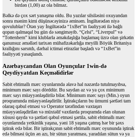
birdən (1,00) az ola bilməz.
Bəlkə də çox sərt yanaşma oldu. Bu yazılar silsiləsini oxuyandan
sonra mənim kimi düşünəcəyinizə əminəm. İngiltərədən niyə
qovulublar? Ötən yay İngiltərədə “1xBet”in fəaliyyəti ilə bağlı
qopan qalmaqal bu gün də səngiməyib. “Çelsi”, “Liverpul” və
“Tottenhem” kimi klublarla əməkdaşlığa başlamaq üzrə olan şirkətin
qanunsuz əməlləri tarixən mühafizəkarlığa meyilli Böyük Britaniya
krallığını sarsıtdı, dərhal ictimai etirazlar başladı və “1xBet”in
fəaliyyəti yasaqlandı.
Azərbaycandan Olan Oyunçular 1win-də
Qeydiyyatdan Keçməlidirlər
Sabit ehtimallı mərc oyunlarında əlavə hal nəzərdə tutulmayıbsa,
minimum mərc sayı dörddür. Bu saydan az və ya çox minimum
mərc sayı müəyyənləşdirilə bilər. Minimum mərc sayı (Min.) oyun
proqramında müəyyənləşdirilir. İştirakçıların bu ümumi şərtləri tam
olaraq qəbul etməsi və Operator tərəfindən vaxtaşırı
müəyyənləşdirilən və müxtəlif vaxtlarda proqramda elan olunan
xüsusi qayda və şərtləri qəbul etməsi şərtilə, sabit ehtimallı mərc
oyunlarında yetkinlik yaşına, yəni 18 yaşına çatmış hər bir şəxs
iştirak edə bilər. Bir iştirakçının sabit ehtimallı mərc oyununda iştirak
edə bilməsi üçün ən azı, bir sütun yaratması, yaradılan sütun və ya