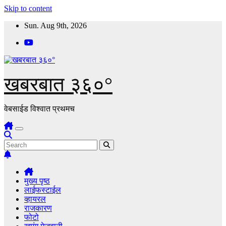
Skip to content
Sun. Aug 9th, 2026
खबरबात ३६०°
वेबसाईड विश्वात प्रथमच
मुख्य पृष्ठ
लाईफस्टाईल
व्हायरल
राजकारण
फोटो