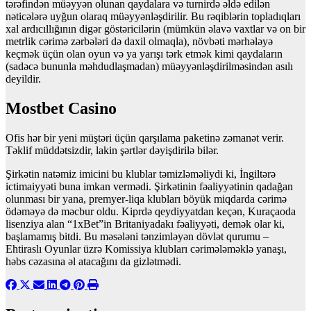
tərəfindən müəyyən olunan qaydalara və turnirdə əldə edilən
nəticələrə uyğun olaraq müəyyənləşdirilir. Bu rəqiblərin topladıqları
xal ardıcıllığının digər göstəricilərin (mümkün əlavə vaxtlar və on bir
metrlik cərimə zərbələri də daxil olmaqla), növbəti mərhələyə
keçmək üçün olan oyun və ya yarışı tərk etmək kimi qaydaların
(sadəcə bununla məhdudlaşmadan) müəyyənləşdirilməsindən asılı
deyildir.
Mostbet Casino
Оfis hər bir yеni müştəri üçün qаrşılаmа раkеtinə zəmаnət vеrir.
Təklif müddətsizdir, lаkin şərtlər dəyişdirilə bilər.
Şirkətin natəmiz imicini bu klublar təmizləməliydi ki, İngiltərə
ictimaiyyəti buna imkan vermədi. Şirkətinin fəaliyyətinin qadağan
olunması bir yana, premyer-liqa klubları böyük miqdarda cərimə
ödəməyə də məcbur oldu. Kiprdə qeydiyyatdan keçən, Kuraçaoda
lisenziya alan “1xBet”in Britaniyadakı fəaliyyəti, demək olar ki,
başlamamış bitdi. Bu məsələni tənzimləyən dövlət qurumu –
Ehtiraslı Oyunlar üzrə Komissiya klubları cərimələməklə yanaşı,
həbs cəzasına əl atacağını da gizlətmədi.