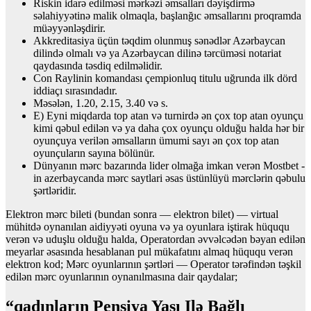
Riskin idarə edilməsi mərkəzi əmsalları dəyişdirmə
səlahiyyətinə malik olmaqla, başlanğıc əmsallarını proqramda
müəyyənləşdirir.
Akkreditasiya üçün təqdim olunmuş sənədlər Azərbaycan
dilində olmalı və ya Azərbaycan dilinə tərcüməsi notariat
qaydasında təsdiq edilməlidir.
Con Raylinin komandası çempionluq titulu uğrunda ilk dörd
iddiaçı sırasındadır.
Məsələn, 1.20, 2.15, 3.40 və s.
E) Eyni miqdarda top atan və turnirdə ən çox top atan oyunçu
kimi qəbul edilən və ya daha çox oyunçu olduğu halda hər bir
oyunçuya verilən əmsalların ümumi sayı ən çox top atan
oyunçuların sayına bölünür.
Dünyanın mərc bazarında lider olmağa imkan verən Mostbet -
in azerbaycanda mərc saytlari əsas üstünlüyü mərclərin qəbulu
şərtləridir.
Elektron mərc bileti (bundan sonra — elektron bilet) — virtual
mühitdə oynanılan aidiyyəti oyuna və ya oyunlara iştirak hüququ
verən və uduşlu olduğu halda, Operatordan əvvəlcədən bəyan edilən
meyarlar əsasında hesablanan pul mükafatını almaq hüququ verən
elektron kod; Mərc oyunlarının şərtləri — Operator tərəfindən təşkil
edilən mərc oyunlarının oynanılmasına dair qaydalar;
“qadınların Pensiya Yaşı Ilə Bağlı