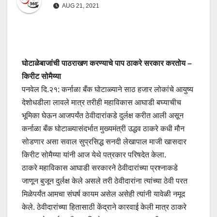
AUG 21, 2021
घोटाळेबाजांची पाठराखण करण्याचे पाप ठाकरे सरकार करतोय –
किरीट सोमैय्या
पनवेल दि.२१: कर्नाळा बँक घोटाळ्याने साठ हजार लोकांचे आयुष्य
देशोधडीला लावले मात्र तरीही महाविकास आघाडी बघ्याचीच
भूमिका घेऊन आजपर्यंत ठेवीदारांकडे दुर्लक्ष करीत आली असून
कर्नाळा बँक घोटाळ्यासंदर्भात मुख्यमंत्री उद्धव ठाकरे कधी मौन
सोडणार असा सवाल सुप्रसिद्ध सनदी लेखापाल माजी खासदार
किरीट सोमैय्या यांनी आज येथे पत्रकार परिषदेत केला.
ठाकरे महाविकास आघाडी सरकारने ठेवीदारांच्या प्रश्नाकडे
जाणून बुजून दुर्लक्ष केले असले तरी ठेवीदारांना त्यांच्या ठेवी परत
मिळेपर्यंत आमचा संघर्ष कायम असेल असेही त्यांनी यावेळी नमूद
केले. ठेवीदारांच्या हितासाठी केंद्राने कारवाई केली मात्र ठाकरे