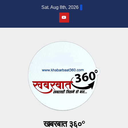
Skip
Sat. Aug 8th, 2026
to
content
खबरबात ३६०°