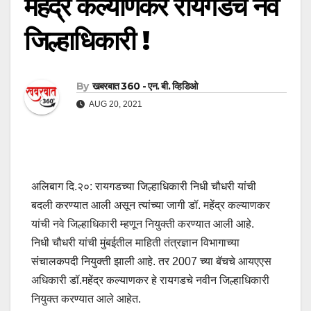
महेंद्र कल्याणकर रायगडचे नवे
जिल्हाधिकारी !
By
खबरबात 360 - एन. बी. व्हिडिओ
AUG 20, 2021
अलिबाग दि.२०: रायगडच्या जिल्हाधिकारी निधी चौधरी यांची
बदली करण्यात आली असून त्यांच्या जागी डॉ. महेंद्र कल्याणकर
यांची नवे जिल्हाधिकारी म्हणून नियुक्ती करण्यात आली आहे.
निधी चौधरी यांची मुंबईतील माहिती तंत्रज्ञान विभागाच्या
संचालकपदी नियुक्ती झाली आहे. तर 2007 च्या बॅचचे आयएएस
अधिकारी डॉ.महेंद्र कल्याणकर हे रायगडचे नवीन जिल्हाधिकारी
नियुक्त करण्यात आले आहेत.