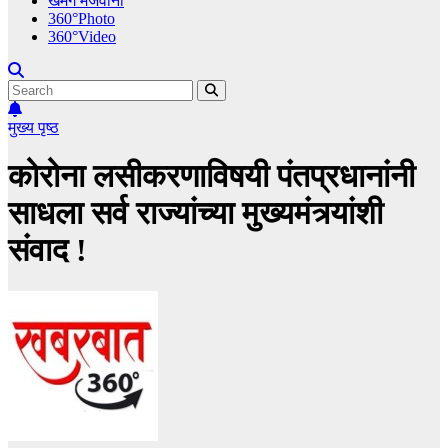
खमंग मेजवानी
360°Photo
360°Video
मुख्य पृष्ठ
कोरोना लसीकरणाविषयी पंतप्रधानांनी
साधला सर्व राज्यांच्या मुख्यमंत्र्यांशी
संवाद !