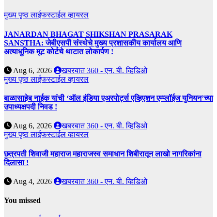
मुख्य पृष्ठ
लाईफस्टाईल
व्हायरल
JANARDAN BHAGAT SHIKSHAN PRASARAK
SANSTHA: जेबीएसपी संस्थेचे मुख्य प्रशासकीय कार्यालय आणि
अत्याधुनिक मूट कोर्टचे थाटात लोकार्पण !
Aug 6, 2026
खबरबात 360 - एन. बी. व्हिडिओ
मुख्य पृष्ठ
लाईफस्टाईल
व्हायरल
बाळासाहेब नाईक यांची ‘ऑल इंडिया एअरपोर्ट्स एव्हिएशन एम्प्लॉईज युनियन’च्या
उपाध्यक्षपदी निवड !
Aug 6, 2026
खबरबात 360 - एन. बी. व्हिडिओ
मुख्य पृष्ठ
लाईफस्टाईल
व्हायरल
छत्रपती शिवाजी महाराज महाराजस्व समाधान शिबीरातून लाखो नागरिकांना
दिलासा !
Aug 4, 2026
खबरबात 360 - एन. बी. व्हिडिओ
You missed