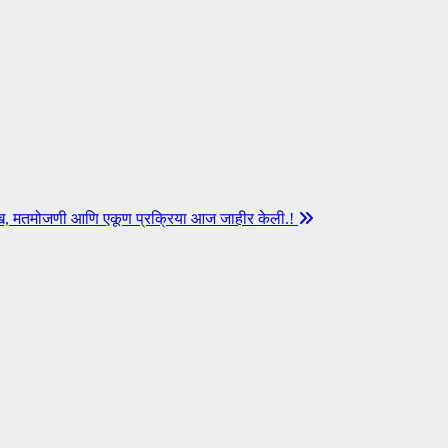
रीख, मतमोजणी आणि एकूण प्रक्रिया आज जाहीर केली.!