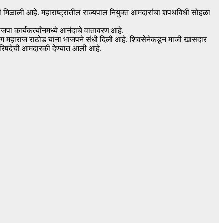
ंधी मिळाली आहे. महाराष्ट्रातील राज्यपाल नियुक्त आमदारांचा शपथविधी सोहळा
ा कार्यकर्त्यांनमध्ये आनंदाचे वातावरण आहे.
ूसिंग महाराज राठोड यांना भाजपने संधी दिली आहे. शिवसेनेकडून माजी खासदार
परिषदेची आमदारकी देण्यात आली आहे.