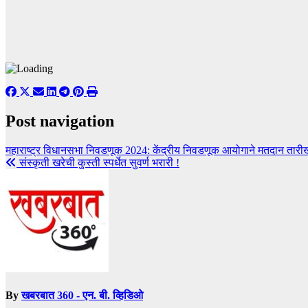
Post navigation
महाराष्ट्र विधानसभा निवडणूक 2024: केंद्रीय निवडणूक आयोगाने मतदान ता
संस्कृती खरेची कुस्ती स्पर्धेत सुवर्ण भरारी !
By
खबरबात 360 - एन. बी. व्हिडिओ