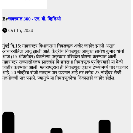
By
खबरबात 360 - एन. बी. व्हिडिओ
Oct 15, 2024
मुंबई दि.15: महाराष्ट्र विधानसभा निवडणूक अखेर जाहीर झाली असून
आचारसंहिता लागू झाली आहे. केंद्रीय निवडणूक आयुक्त ज्ञानेश कुमार यांनी
आज (15 ऑक्टोबर) घेतलेल्या पत्रकार परिषदेत घोषणा करण्यात आली.
महाराष्ट्र राज्यासोबतच झारखंड विधानसभा निवडणूक प्रक्रियाही या वेळी
जाहीर करण्यात आली. महाराष्ट्रात ही निवडणूक एकाच टप्प्यांमध्ये पार पडणार
आहे. 20 नोव्हेंरब रोजी मतदान पार पडणार आहे तर लगेच 23 नोव्हेंबर रोजी
मतमोजणी पार पडले. ज्यामुळे या निवडणुकीचा निकालही जाहीर होईल.