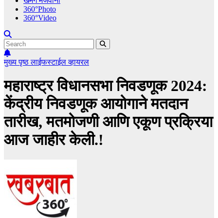
खमंग मेजवानी
360°Photo
360°Video
मुख्य पृष्ठ
लाईफस्टाईल
व्हायरल
महाराष्ट्र विधानसभा निवडणूक 2024:
केंद्रीय निवडणूक आयोगाने मतदान
तारीख, मतमोजणी आणि एकूण प्रक्रिया
आज जाहीर केली.!