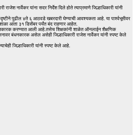
ाजेश नार्वेकर यांना सदर निर्देश दिले होते त्याप्रमाणे जिल्हाधिकारी यांनी
ृष्टीने पुढील ४ते ६ आठवडे खबरदारी घेण्याची आवश्यकता आहे. या पार्श्वभूमीवर
ल शाळा आता ३१ डिसेंबर पर्यंत बंद राहणार आहेत.
ंधनकारक करण्यात आली आहे.तसेच शिक्षकांनी शाळेत ऑनलाईन शैक्षणिक
ासनावर बंधनकारक असेल असेही जिल्हाधिकारी राजेश नार्वेकर यांनी स्पष्ट केले
ाचेही जिल्हाधिकारी यांनी स्पष्ट केले आहे.