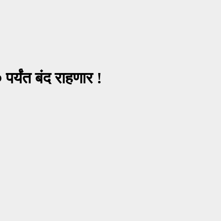
पर्यंत बंद राहणार !