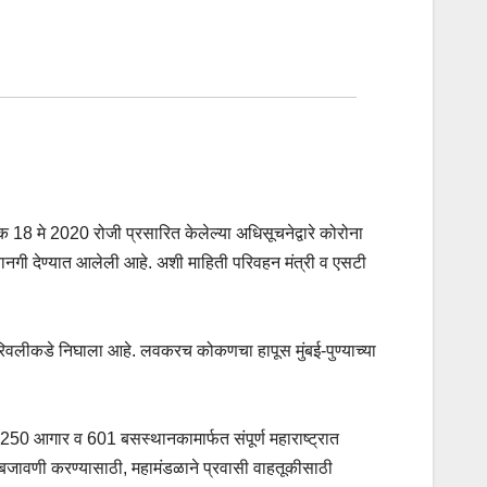
18 मे 2020 रोजी प्रसारित केलेल्या अधिसूचनेद्वारे कोरोना
रवानगी देण्यात आलेली आहे. अशी माहिती परिवहन मंत्री व एसटी
बोरिवलीकडे निघाला आहे. लवकरच कोकणचा हापूस मुंबई-पुण्याच्या
250 आगार व 601 बसस्थानकामार्फत संपूर्ण महाराष्ट्रात
लबजावणी करण्यासाठी, महामंडळाने प्रवासी वाहतूकीसाठी