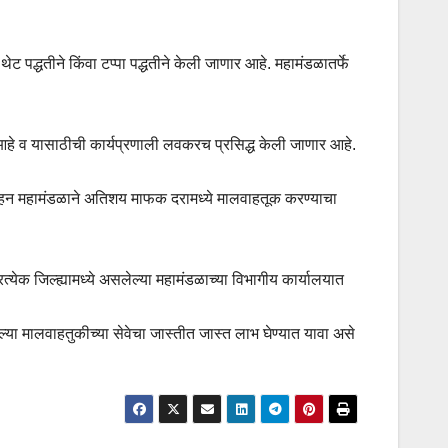
पद्धतीने किंवा टप्पा पद्धतीने केली जाणार आहे. महामंडळातर्फे
हे व यासाठीची कार्यप्रणाली लवकरच प्रसिद्ध केली जाणार आहे.
य परिवहन महामंडळाने अतिशय माफक दरामध्ये मालवाहतूक करण्याचा
त्येक जिल्ह्यामध्ये असलेल्या महामंडळाच्या विभागीय कार्यालयात
ेल्या मालवाहतुकीच्या सेवेचा जास्तीत जास्त लाभ घेण्यात यावा असे