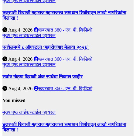
मुख्य पृष्ठ
लाईफस्टाईल
व्हायरल
छत्रपती शिवाजी महाराज महाराजस्व समाधान शिबीरातून लाखो नागरिकांना
दिलासा !
Aug 4, 2026
खबरबात 360 - एन. बी. व्हिडिओ
मुख्य पृष्ठ
लाईफस्टाईल
व्हायरल
पनवेलमध्ये ८ ऑगस्टला ‘महारोजगार मेळावा २०२६’
Aug 4, 2026
खबरबात 360 - एन. बी. व्हिडिओ
मुख्य पृष्ठ
लाईफस्टाईल
व्हायरल
सर्वात मोठ्या दिवाळी अंक स्पर्धेचा निकाल जाहीर
Aug 4, 2026
खबरबात 360 - एन. बी. व्हिडिओ
You missed
मुख्य पृष्ठ
लाईफस्टाईल
व्हायरल
छत्रपती शिवाजी महाराज महाराजस्व समाधान शिबीरातून लाखो नागरिकांना
दिलासा !