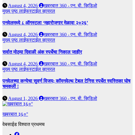
August 4, 2026
खबरबात 360 - एन. बी. व्हिडिओ
मुख्य पृष्ठ
लाईफस्टाईल
व्हायरल
पनवेलमध्ये ८ ऑगस्टला ‘महारोजगार मेळावा २०२६’
August 4, 2026
खबरबात 360 - एन. बी. व्हिडिओ
मुख्य पृष्ठ
लाईफस्टाईल
व्हायरल
सर्वात मोठ्या दिवाळी अंक स्पर्धेचा निकाल जाहीर
August 4, 2026
खबरबात 360 - एन. बी. व्हिडिओ
मुख्य पृष्ठ
लाईफस्टाईल
व्हायरल
पनवेलच्या कन्येचा सुवर्ण विजय; कॉमनवेल्थ टेबल टेनिस स्पर्धेत स्वस्तिका घोष
चमकली !
August 1, 2026
खबरबात 360 - एन. बी. व्हिडिओ
खबरबात ३६०°
वेबसाईड विश्वात प्रथमच