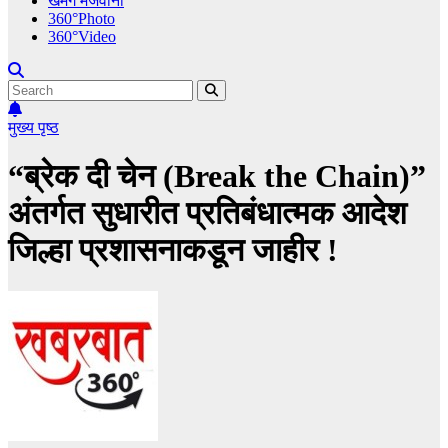
खमंग मेजवानी
360°Photo
360°Video
मुख्य पृष्ठ
“ब्रेक दी चेन (Break the Chain)”
अंतर्गत सुधारीत प्रतिबंधात्मक आदेश
जिल्हा प्रशासनाकडून जाहीर !