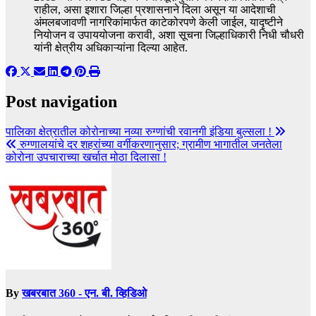
राहील, असा इशारा जिल्हा प्रशासनाने दिला असून या आदेशाची
अंमलबजावणी नागरिकांमार्फत काटेकोरपणे केली जाईल, यादृष्टीने
नियोजन व उपाययोजना करावी, अशा सूचना जिल्हाधिकारी निधी चौधरी
यांनी क्षेत्रीय अधिकाऱ्यांना दिल्या आहेत.
Post navigation
पालिका क्षेत्रातील कोरोनाच्या नव्या रुग्णांची रवानगी इंडिया बुल्सला !
रुग्णालयांचे दर शहरांच्या वर्गीकरणानुसार; ग्रामीण भागातील जनतेला
कोरोना उपचाराच्या खर्चात मोठा दिलासा !
By
खबरबात 360 - एन. बी. व्हिडिओ