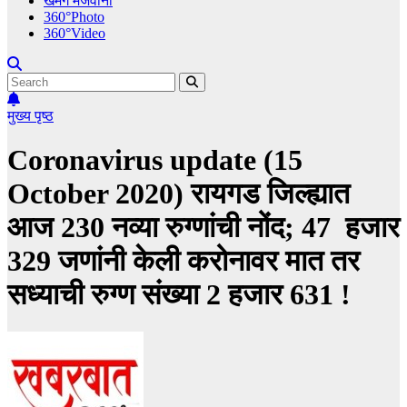
खमंग मेजवानी
360°Photo
360°Video
मुख्य पृष्ठ
Coronavirus update (15
October 2020) रायगड जिल्ह्यात
आज 230 नव्या रुग्णांची नोंद; 47 हजार
329 जणांनी केली करोनावर मात तर
सध्याची रुग्ण संख्या 2 हजार 631 !