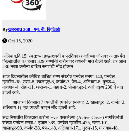
By
खबरबात 360 - एन. बी. व्हिडिओ
Oct 15, 2020
अलिबाग,दि.15: स्वत:च्या इच्छाशक्ती व प्रतिकारशक्तीच्या जोरावर आतापर्यंत
जिल्ह्यातील 47 हजार 329 रुग्णांनी करोनावर यशस्वी मात केली आहे. तर आज
230 नव्या करोना बाधित रुग्णांची नोंद होऊन
आज दिवसातील कोविड बाधित रुग्ण संख्येत पनवेल मनपा-140, पनवेल
ग्रामीण-38, उरण-8, खालापूर-6, कर्जत-3, पेण-4, अलिबाग-8, मुरुड-4,
माणगाव-4, रोहा-11, म्हसळा-1, महाड-2, पोलादपूर-1 असे एकूण 230 ने वाढ
झाली आहे.
आजच्या दिवसात 7 व्यक्तींची (पनवेल (मनपा)-2, खालापूर- 2, कर्जत-2,
अलिबाग-1) मृत व्यक्ती म्हणून नोंद झाली आहे.
सद्य:स्थितीत जिल्ह्यात करोना +ve असलेल्या (Active Cases) नागरिकांची
संख्या पनवेल मनपा-1 हजार 389, पनवेल ग्रामीण-475, उरण-101,
खालापूर-93, कर्जत-38, पेण-148, अलिबाग-171, मुरुड-15, माणगाव-48,