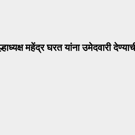
ाध्यक्ष महेंद्र घरत यांना उमेदवारी देण्या