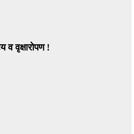
 व वृक्षारोपण !