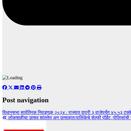
Post navigation
विधानसभा सार्वत्रिक निवडणूक २०२४ : राज्यात दुपारी ३ वाजेपर्यंत ४५.५३ टक
लोकशाहीचा उत्सव शांततेत अन उत्साहात:पालिकेचे सेल्फी पॉईंट, पोलिसांची 