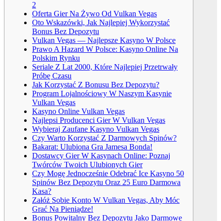
2
Oferta Gier Na Żywo Od Vulkan Vegas
Oto Wskazówki, Jak Najlepiej Wykorzystać
Bonus Bez Depozytu
Vulkan Vegas — Najlepsze Kasyno W Polsce
Prawo A Hazard W Polsce: Kasyno Online Na
Polskim Rynku
Seriale Z Lat 2000, Które Najlepiej Przetrwały
Próbę Czasu
Jak Korzystać Z Bonusu Bez Depozytu?
Program Lojalnościowy W Naszym Kasynie
Vulkan Vegas
Kasyno Online Vulkan Vegas
Najlepsi Producenci Gier W Vulkan Vegas
Wybieraj Zaufane Kasyno Vulkan Vegas
Czy Warto Korzystać Z Darmowych Spinów?
Bakarat: Ulubiona Gra Jamesa Bonda!
Dostawcy Gier W Kasynach Online: Poznaj
Twórców Twoich Ulubionych Gier
Czy Mogę Jednocześnie Odebrać Ice Kasyno 50
Spinów Bez Depozytu Oraz 25 Euro Darmowa
Kasa?
Załóż Sobie Konto W Vulkan Vegas, Aby Móc
Grać Na Pieniądze!
Bonus Powitalny Bez Depozytu Jako Darmowe