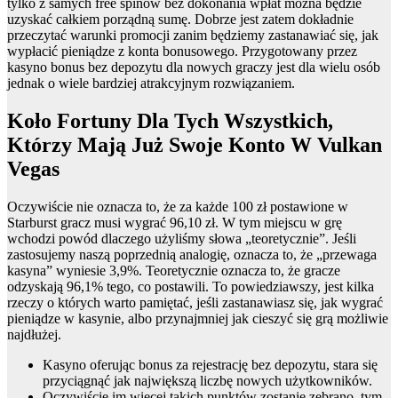
tylko z samych free spinów bez dokonania wpłat można będzie
uzyskać całkiem porządną sumę. Dobrze jest zatem dokładnie
przeczytać warunki promocji zanim będziemy zastanawiać się, jak
wypłacić pieniądze z konta bonusowego. Przygotowany przez
kasyno bonus bez depozytu dla nowych graczy jest dla wielu osób
jednak o wiele bardziej atrakcyjnym rozwiązaniem.
Koło Fortuny Dla Tych Wszystkich,
Którzy Mają Już Swoje Konto W Vulkan
Vegas
Oczywiście nie oznacza to, że za każde 100 zł postawione w
Starburst gracz musi wygrać 96,10 zł. W tym miejscu w grę
wchodzi powód dlaczego użyliśmy słowa „teoretycznie”. Jeśli
zastosujemy naszą poprzednią analogię, oznacza to, że „przewaga
kasyna” wyniesie 3,9%. Teoretycznie oznacza to, że gracze
odzyskają 96,1% tego, co postawili. To powiedziawszy, jest kilka
rzeczy o których warto pamiętać, jeśli zastanawiasz się, jak wygrać
pieniądze w kasynie, albo przynajmniej jak cieszyć się grą możliwie
najdłużej.
Kasyno oferując bonus za rejestrację bez depozytu, stara się
przyciągnąć jak największą liczbę nowych użytkowników.
Oczywiście im więcej takich punktów zostanie zebrano, tym