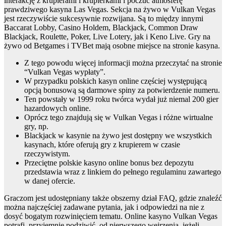
interakcję z krupierami i krupierkami i poczuć atmosferę
prawdziwego kasyna Las Vegas. Sekcja na żywo w Vulkan Vegas
jest rzeczywiście sukcesywnie rozwijana. Są to między innymi
Baccarat Lobby, Casino Holdem, Blackjack, Common Draw
Blackjack, Roulette, Poker, Live Lotery, jak i Keno Live. Gry na
żywo od Betgames i TVBet mają osobne miejsce na stronie kasyna.
Z tego powodu więcej informacji można przeczytać na stronie
“Vulkan Vegas wypłaty”.
W przypadku polskich kasyn online częściej występującą
opcją bonusową są darmowe spiny za potwierdzenie numeru.
Ten powstały w 1999 roku twórca wydał już niemal 200 gier
hazardowych online.
Oprócz tego znajdują się w Vulkan Vegas i różne wirtualne
gry, np.
Blackjack w kasynie na żywo jest dostępny we wszystkich
kasynach, które oferują gry z krupierem w czasie
rzeczywistym.
Przeciętne polskie kasyno online bonus bez depozytu
przedstawia wraz z linkiem do pełnego regulaminu zawartego
w danej ofercie.
Graczom jest udostępniany także obszerny dział FAQ, gdzie znaleźć
można najczęściej zadawane pytania, jak i odpowiedzi na nie z
dosyć bogatym rozwinięciem tematu. Online kasyno Vulkan Vegas
potrafi przyjemnie podziwić od pierwszego wejrzenia, jeżeli