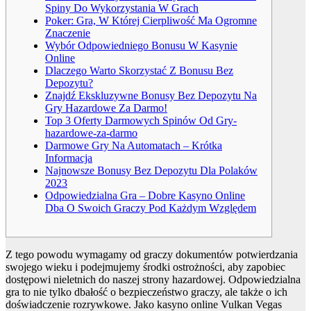
Spiny Do Wykorzystania W Grach
Poker: Gra, W Której Cierpliwość Ma Ogromne
Znaczenie
Wybór Odpowiedniego Bonusu W Kasynie
Online
Dlaczego Warto Skorzystać Z Bonusu Bez
Depozytu?
Znajdź Ekskluzywne Bonusy Bez Depozytu Na
Gry Hazardowe Za Darmo!
Top 3 Oferty Darmowych Spinów Od Gry-
hazardowe-za-darmo
Darmowe Gry Na Automatach – Krótka
Informacja
Najnowsze Bonusy Bez Depozytu Dla Polaków
2023
Odpowiedzialna Gra – Dobre Kasyno Online
Dba O Swoich Graczy Pod Każdym Względem
Z tego powodu wymagamy od graczy dokumentów potwierdzania
swojego wieku i podejmujemy środki ostrożności, aby zapobiec
dostępowi nieletnich do naszej strony hazardowej. Odpowiedzialna
gra to nie tylko dbałość o bezpieczeństwo graczy, ale także o ich
doświadczenie rozrywkowe. Jako kasyno online Vulkan Vegas