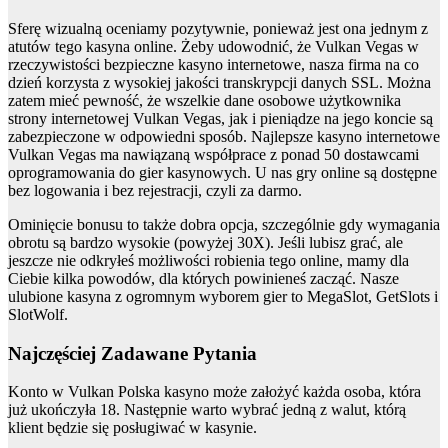
Sferę wizualną oceniamy pozytywnie, ponieważ jest ona jednym z
atutów tego kasyna online. Żeby udowodnić, że Vulkan Vegas w
rzeczywistości bezpieczne kasyno internetowe, nasza firma na co
dzień korzysta z wysokiej jakości transkrypcji danych SSL. Można
zatem mieć pewność, że wszelkie dane osobowe użytkownika
strony internetowej Vulkan Vegas, jak i pieniądze na jego koncie są
zabezpieczone w odpowiedni sposób. Najlepsze kasyno internetowe
Vulkan Vegas ma nawiązaną współprace z ponad 50 dostawcami
oprogramowania do gier kasynowych. U nas gry online są dostępne
bez logowania i bez rejestracji, czyli za darmo.
Ominięcie bonusu to także dobra opcja, szczególnie gdy wymagania
obrotu są bardzo wysokie (powyżej 30X). Jeśli lubisz grać, ale
jeszcze nie odkryłeś możliwości robienia tego online, mamy dla
Ciebie kilka powodów, dla których powinieneś zacząć. Nasze
ulubione kasyna z ogromnym wyborem gier to MegaSlot, GetSlots i
SlotWolf.
Najczęściej Zadawane Pytania
Konto w Vulkan Polska kasyno może założyć każda osoba, która
już ukończyła 18. Następnie warto wybrać jedną z walut, którą
klient będzie się posługiwać w kasynie.