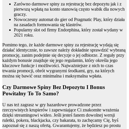
Zarówno darmowe spiny za rejestrację bez depozytu jak i z
pierwszą wpłatą na konto stanowią często wabik dla nowych
graczy.
Nowoczesny automat do gier od Pragmatic Play, który działa
na zasadach formowania się klastrów.
Popularny slot od firmy Endorphina, który został wydany w
2021 roku.
Pomimo tego, że każde darmowe spiny za rejestrację wydają się
działać identycznie, to zawsze należy dokładnie sprawdzić wybraną
promocję, zanim podejmie się decyzje o jej odbiorze. Z reguły przy
każdym bonusie znajduje się jego regulamin, który określa jego
kluczowe funkcje i możliwości. Najważniejsze z nich to czas
trwania promocji, obrót wygranymi środkami, gry, na których
można się bawić oraz minimalna i maksymalna wpłata.
Czy Darmowe Spiny Bez Depozytu I Bonus
Powitalny To To Samo?
U nas też zagrasz w gry hazardowe prowadzone przez
rzeczywistych krupierów i zapewniające Ci znakomite wrażenia
dzięki streamingowi wideo. Jeśli jesteś fanem dowolnej wersji
ruletki, pokera, blackjacka, czy bakarata, to zachęcamy Cię, byś
zapoznał się z naszą ofertą. Gwarantujemy, że będziesz po prostu