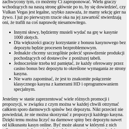
zachwycony tym, co możemy Ci zaproponować. Wielu graczy
wchodzących na naszą stronę głównie po to, by się dowiedzieć, czy
Vulkan Vegas jest legalne, szybko zauważa, że mamy sekcję gier na
żywo. I już po pierwszym rzucie oka na jej zawartość stwierdzają
oni, że trafili na coś naprawdę niesamowitego.
Innymi słowy, będziemy musieli wydać na grę w kasynie
1000 złotych.
Dla większości graczy korzystanie z bonusu kasynowego bez
depozytu będzie procesem bezproblemowym.
Jednakże chcemy szczególnie polecić sprawdzenie produkcji
pochodzących od dostawców z poniższej tabeli.
Jednocześnie trzeba też pamiętać, że każdy oferowany przez
casino bonus bez depozytu to określone wymagania ze strony
kasyna.
Nie warto zapominać, że jest to znakomite połączenie
klasycznego kasyna z kamerami HD i oprogramowaniem
specjalnym.
Jesteśmy w stanie zaprezentować wiele różnych promocji i
propozycji, w związku z czym można w każdej chwili otrzymać
całkiem sporo darmowych spinów bez depozytu. Nikt przecież nie
powiedział, że nie można skorzystać z propozycji każdego kasyna.
Dzięki temu można liczyć na darmowe spiny bez depozytu nawet
od kilkunastu kasyn online. Być może akurat w którymś z nich