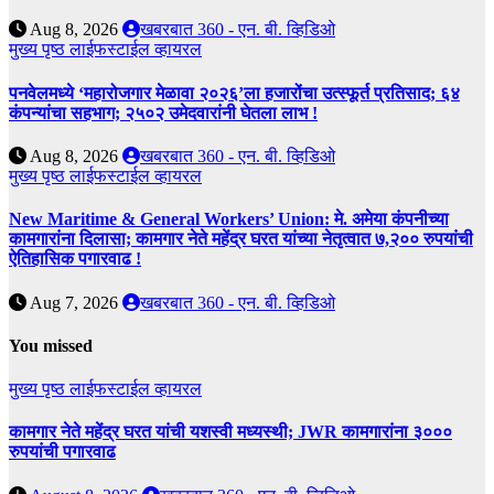
Aug 8, 2026
खबरबात 360 - एन. बी. व्हिडिओ
मुख्य पृष्ठ
लाईफस्टाईल
व्हायरल
पनवेलमध्ये ‘महारोजगार मेळावा २०२६’ला हजारोंचा उत्स्फूर्त प्रतिसाद; ६४
कंपन्यांचा सहभाग; २५०२ उमेदवारांनी घेतला लाभ !
Aug 8, 2026
खबरबात 360 - एन. बी. व्हिडिओ
मुख्य पृष्ठ
लाईफस्टाईल
व्हायरल
New Maritime & General Workers’ Union: मे. अमेया कंपनीच्या
कामगारांना दिलासा; कामगार नेते महेंद्र घरत यांच्या नेतृत्वात ७,२०० रुपयांची
ऐतिहासिक पगारवाढ !
Aug 7, 2026
खबरबात 360 - एन. बी. व्हिडिओ
You missed
मुख्य पृष्ठ
लाईफस्टाईल
व्हायरल
कामगार नेते महेंद्र घरत यांची यशस्वी मध्यस्थी; JWR कामगारांना ३०००
रुपयांची पगारवाढ