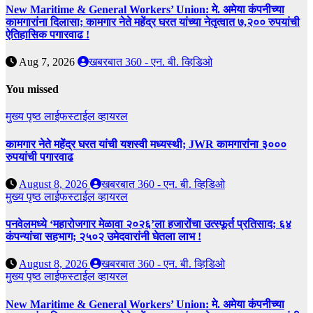
New Maritime & General Workers’ Union: मे. अमेया कंपनीच्या
कामगारांना दिलासा; कामगार नेते महेंद्र घरत यांच्या नेतृत्वात ७,२०० रुपयांची
ऐतिहासिक पगारवाढ !
Aug 7, 2026
खबरबात 360 - एन. बी. व्हिडिओ
You missed
मुख्य पृष्ठ
लाईफस्टाईल
व्हायरल
कामगार नेते महेंद्र घरत यांची यशस्वी मध्यस्थी; JWR कामगारांना ३०००
रुपयांची पगारवाढ
August 8, 2026
खबरबात 360 - एन. बी. व्हिडिओ
मुख्य पृष्ठ
लाईफस्टाईल
व्हायरल
पनवेलमध्ये ‘महारोजगार मेळावा २०२६’ला हजारोंचा उत्स्फूर्त प्रतिसाद; ६४
कंपन्यांचा सहभाग; २५०२ उमेदवारांनी घेतला लाभ !
August 8, 2026
खबरबात 360 - एन. बी. व्हिडिओ
मुख्य पृष्ठ
लाईफस्टाईल
व्हायरल
New Maritime & General Workers’ Union: मे. अमेया कंपनीच्या