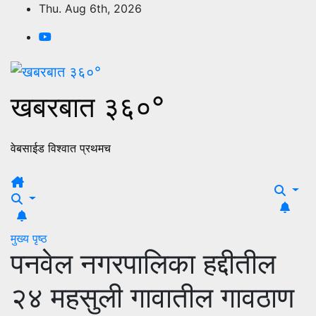
Skip
Thu. Aug 6th, 2026
to
content
खबरबात ३६०°
वेबसाईड विश्वात प्रथमच
मुख्य पृष्ठ
पनवेल नगरपालिका हद्दीतील
२४ महसुली गावातील गावठाण