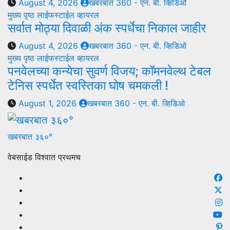
August 4, 2026
खबरबात 360 - एन. बी. व्हिडिओ
मुख्य पृष्ठ
लाईफस्टाईल
व्हायरल
सर्वात मोठ्या दिवाळी अंक स्पर्धेचा निकाल जाहीर
August 4, 2026
खबरबात 360 - एन. बी. व्हिडिओ
मुख्य पृष्ठ
लाईफस्टाईल
व्हायरल
पनवेलच्या कन्येचा सुवर्ण विजय; कॉमनवेल्थ टेबल
टेनिस स्पर्धेत स्वस्तिका घोष चमकली !
August 1, 2026
खबरबात 360 - एन. बी. व्हिडिओ
खबरबात ३६०°
वेबसाईड विश्वात प्रथमच