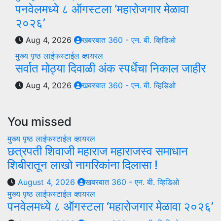
पनवेलमध्ये ८ ऑगस्टला ‘महारोजगार मेळावा
२०२६’
Aug 4, 2026
खबरबात 360 - एन. बी. व्हिडिओ
मुख्य पृष्ठ
लाईफस्टाईल
व्हायरल
सर्वात मोठ्या दिवाळी अंक स्पर्धेचा निकाल जाहीर
Aug 4, 2026
खबरबात 360 - एन. बी. व्हिडिओ
You missed
मुख्य पृष्ठ
लाईफस्टाईल
व्हायरल
छत्रपती शिवाजी महाराज महाराजस्व समाधान
शिबीरातून लाखो नागरिकांना दिलासा !
August 4, 2026
खबरबात 360 - एन. बी. व्हिडिओ
मुख्य पृष्ठ
लाईफस्टाईल
व्हायरल
पनवेलमध्ये ८ ऑगस्टला ‘महारोजगार मेळावा २०२६’