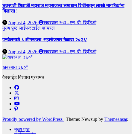
छत्रपती शिवाजी महाराज महाराजस्व समाधान शिबीरातून लाखो नागरिकांना
दिलासा !
August 4, 2026
खबरबात 360 - एन. बी. व्हिडिओ
मुख्य पृष्ठ
लाईफस्टाईल
व्हायरल
पनवेलमध्ये ८ ऑगस्टला ‘महारोजगार मेळावा २०२६’
August 4, 2026
खबरबात 360 - एन. बी. व्हिडिओ
खबरबात ३६०°
वेबसाईड विश्वात प्रथमच
Proudly powered by WordPress
|
Theme: Newsup by
Themeansar
.
मुख्य पृष्ठ