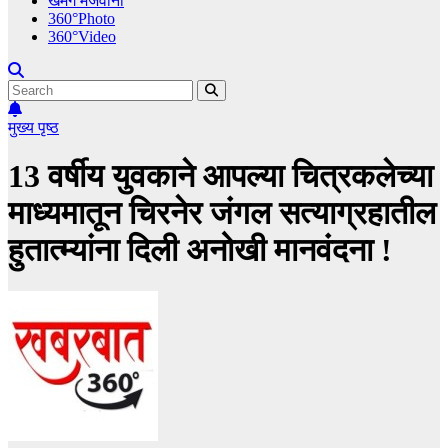
खमंग मेजवानी
360°Photo
360°Video
मुख्य पृष्ठ
13 वर्षीय युवकाने आपल्या चित्रकलेच्या
माध्यमातून चिरनेर जंगल सत्याग्रहातील
हुतात्म्यांना दिली अनोखी मानवंदना !