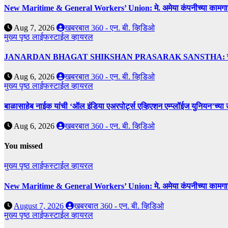
New Maritime & General Workers’ Union: मे. अमेया कंपनीच्या कामगारांना द
Aug 7, 2026
खबरबात 360 - एन. बी. व्हिडिओ
मुख्य पृष्ठ
लाईफस्टाईल
व्हायरल
JANARDAN BHAGAT SHIKSHAN PRASARAK SANSTHA: जेबीएसपी संस्थेच
Aug 6, 2026
खबरबात 360 - एन. बी. व्हिडिओ
मुख्य पृष्ठ
लाईफस्टाईल
व्हायरल
बाळासाहेब नाईक यांची ‘ऑल इंडिया एअरपोर्ट्स एव्हिएशन एम्प्लॉईज युनियन’च्या 
Aug 6, 2026
खबरबात 360 - एन. बी. व्हिडिओ
You missed
मुख्य पृष्ठ
लाईफस्टाईल
व्हायरल
New Maritime & General Workers’ Union: मे. अमेया कंपनीच्या कामगारांना द
August 7, 2026
खबरबात 360 - एन. बी. व्हिडिओ
मुख्य पृष्ठ
लाईफस्टाईल
व्हायरल