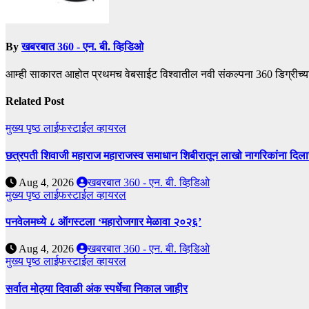
By
खबरबात 360 - एन. बी. व्हिडिओ
आम्ही साकारत आहोत प्रथमच वेबसाईट विश्वातील नवी संकल्पना 360 डिग्रीच्य
Related Post
मुख्य पृष्ठ
लाईफस्टाईल
व्हायरल
छत्रपती शिवाजी महाराज महाराजस्व समाधान शिबीरातून लाखो नागरिकांना दिला
Aug 4, 2026
खबरबात 360 - एन. बी. व्हिडिओ
मुख्य पृष्ठ
लाईफस्टाईल
व्हायरल
पनवेलमध्ये ८ ऑगस्टला ‘महारोजगार मेळावा २०२६’
Aug 4, 2026
खबरबात 360 - एन. बी. व्हिडिओ
मुख्य पृष्ठ
लाईफस्टाईल
व्हायरल
सर्वात मोठ्या दिवाळी अंक स्पर्धेचा निकाल जाहीर