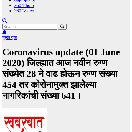
खमंग मेजवानी
360°Photo
360°Video
मुख्य पृष्ठ
Coronavirus update (01 June
2020) जिल्ह्यात आज नवीन रुग्ण
संख्येत 28 ने वाढ होऊन रुग्ण संख्या
454 तर कोरोनामुक्त झालेल्या
नागरिकांची संख्या 641 !