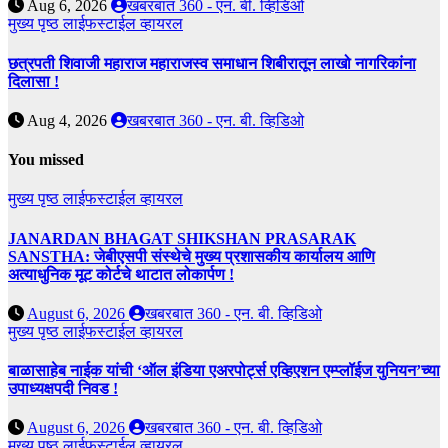
Aug 6, 2026
खबरबात 360 - एन. बी. व्हिडिओ
मुख्य पृष्ठ
लाईफस्टाईल
व्हायरल
छत्रपती शिवाजी महाराज महाराजस्व समाधान शिबीरातून लाखो नागरिकांना
दिलासा !
Aug 4, 2026
खबरबात 360 - एन. बी. व्हिडिओ
You missed
मुख्य पृष्ठ
लाईफस्टाईल
व्हायरल
JANARDAN BHAGAT SHIKSHAN PRASARAK
SANSTHA: जेबीएसपी संस्थेचे मुख्य प्रशासकीय कार्यालय आणि
अत्याधुनिक मूट कोर्टचे थाटात लोकार्पण !
August 6, 2026
खबरबात 360 - एन. बी. व्हिडिओ
मुख्य पृष्ठ
लाईफस्टाईल
व्हायरल
बाळासाहेब नाईक यांची ‘ऑल इंडिया एअरपोर्ट्स एव्हिएशन एम्प्लॉईज युनियन’च्या
उपाध्यक्षपदी निवड !
August 6, 2026
खबरबात 360 - एन. बी. व्हिडिओ
मुख्य पृष्ठ
लाईफस्टाईल
व्हायरल