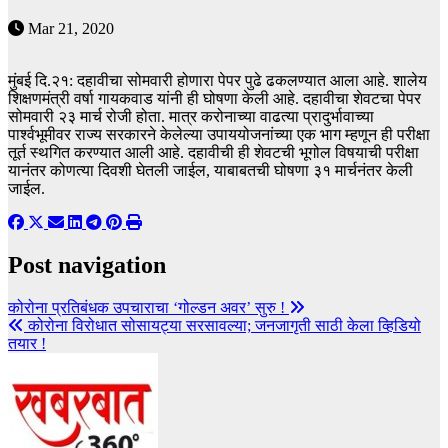
Mar 21, 2020
मुंबई दि.२१: दहावीचा सोमवारी होणारा पेपर पुढे ढकलण्यात आला आहे. शालेय
शिक्षणमंत्री वर्षा गायकवाड यांनी ही घोषणा केली आहे. दहावीचा शेवटचा पेपर
सोमवारी २३ मार्च रोजी होता. मात्र करोनाच्या वाढत्या प्रादुर्भावाच्या
पार्श्वभूमीवर राज्य सरकारने केलेल्या उपाययोजनांच्या एक भाग म्हणून ही परीक्षा
तूर्त स्थगित करण्यात आली आहे. दहावीची ही शेवटची भूगोल विषयाची परीक्षा
यानंतर कोणत्या दिवशी घेतली जाईल, याबाबतची घोषणा ३१ मार्चनंतर केली
जाईल.
Post navigation
कोरोना प्रतिबंधक उपचाराचा ‘गोल्डन अवर’ सुरु !
कोरोना विरोधात सोसायट्या सरसावल्या; जनजागृती साठी केला व्हिडियो
तयार !