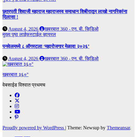
छत्रपती शिवाजी महाराज महाराजस्व समाधान शिबीरातून लाखो नागरिकांना
दिलासा !
August 4, 2026
खबरबात 360 - एन. बी. व्हिडिओ
मुख्य पृष्ठ
लाईफस्टाईल
व्हायरल
पनवेलमध्ये ८ ऑगस्टला ‘महारोजगार मेळावा २०२६’
August 4, 2026
खबरबात 360 - एन. बी. व्हिडिओ
खबरबात ३६०°
वेबसाईड विश्वात प्रथमच
Proudly powered by WordPress
|
Theme: Newsup by
Themeansar
.