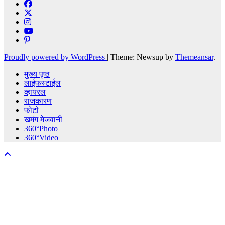
Proudly powered by WordPress
|
Theme: Newsup by
Themeansar
.
मुख्य पृष्ठ
लाईफस्टाईल
व्हायरल
राजकारण
फोटो
खमंग मेजवानी
360°Photo
360°Video