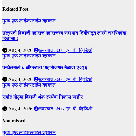
Related Post
मुख्य पृष्ठ
लाईफस्टाईल
व्हायरल
छत्रपती शिवाजी महाराज महाराजस्व समाधान शिबीरातून लाखो नागरिकांना
दिलासा !
Aug 4, 2026
खबरबात 360 - एन. बी. व्हिडिओ
मुख्य पृष्ठ
लाईफस्टाईल
व्हायरल
पनवेलमध्ये ८ ऑगस्टला ‘महारोजगार मेळावा २०२६’
Aug 4, 2026
खबरबात 360 - एन. बी. व्हिडिओ
मुख्य पृष्ठ
लाईफस्टाईल
व्हायरल
सर्वात मोठ्या दिवाळी अंक स्पर्धेचा निकाल जाहीर
Aug 4, 2026
खबरबात 360 - एन. बी. व्हिडिओ
You missed
मुख्य पृष्ठ
लाईफस्टाईल
व्हायरल