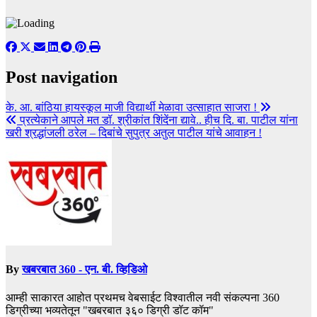
Post navigation
के. आ. बांठिया हायस्कूल माजी विद्यार्थी मेळावा उत्साहात साजरा !
प्रत्येकाने आपले मत डॉ. श्रीकांत शिंदेंना द्यावे.. हीच दि. बा. पाटील यांना
खरी श्रद्धांजली ठरेल – दिबांचे सुपुत्र अतुल पाटील यांचे आवाहन !
By
खबरबात 360 - एन. बी. व्हिडिओ
आम्ही साकारत आहोत प्रथमच वेबसाईट विश्वातील नवी संकल्पना 360
डिग्रीच्या भव्यतेतून "खबरबात ३६० डिग्री डॉट कॉम"