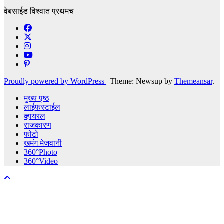
वेबसाईड विश्वात प्रथमच
Proudly powered by WordPress
|
Theme: Newsup by
Themeansar
.
मुख्य पृष्ठ
लाईफस्टाईल
व्हायरल
राजकारण
फोटो
खमंग मेजवानी
360°Photo
360°Video