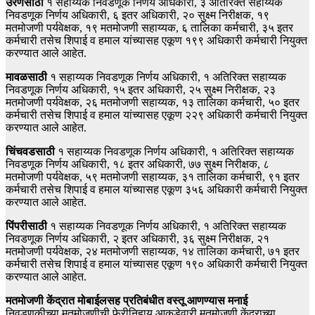
उरणसाठी
१ सहाय्यक निवडणूक निर्णय अधिकारी, ३ अतिरिक्त सहाय्यक
निवडणूक निर्णय अधिकारी, ६ इतर अधिकारी, २० सुक्ष्म निरीक्षक, १९
मतमोजणी पर्यवेक्षक, १९ मतमोजणी सहाय्यक, ६ तालिका कर्मचारी, ३५ इतर
कर्मचारी तसेच शिपाई व हमाल यांच्यासह एकूण १९९ अधिकारी कर्मचारी नियुक्त
करण्यात आले आहेत.
मावळसाठी
१ सहाय्यक निवडणूक निर्णय अधिकारी, १ अतिरिक्त सहाय्यक
निवडणूक निर्णय अधिकारी, १५ इतर अधिकारी, २५ सुक्ष्म निरीक्षक, २३
मतमोजणी पर्यवेक्षक, २६ मतमोजणी सहाय्यक, १३ तालिका कर्मचारी, ५० इतर
कर्मचारी तसेच शिपाई व हमाल यांच्यासह एकूण २२९ अधिकारी कर्मचारी नियुक्त
करण्यात आले आहेत.
चिंचवडसाठी
१ सहाय्यक निवडणूक निर्णय अधिकारी, १ अतिरिक्त सहाय्यक
निवडणूक निर्णय अधिकारी, १८ इतर अधिकारी, ७७ सुक्ष्म निरीक्षक, ८
मतमोजणी पर्यवेक्षक, ५९ मतमोजणी सहाय्यक, ३१ तालिका कर्मचारी, ९१ इतर
कर्मचारी तसेच शिपाई व हमाल यांच्यासह एकूण ३५६ अधिकारी कर्मचारी नियुक्त
करण्यात आले आहेत.
पिंपरीसाठी
१ सहाय्यक निवडणूक निर्णय अधिकारी, १ अतिरिक्त सहाय्यक
निवडणूक निर्णय अधिकारी, २ इतर अधिकारी, ३६ सुक्ष्म निरीक्षक, २१
मतमोजणी पर्यवेक्षक, २४ मतमोजणी सहाय्यक, १४ तालिका कर्मचारी, ७१ इतर
कर्मचारी तसेच शिपाई व हमाल यांच्यासह एकूण १९० अधिकारी कर्मचारी नियुक्त
करण्यात आले आहेत.
मतमोजणी केंद्रात मोबाईलसह प्रतिबंधीत वस्तू आणण्यास मनाई
निवडणूकीच्या मतमोजणीची फेरीनिहाय आकडेवारी मतमोजणी केंद्राच्या