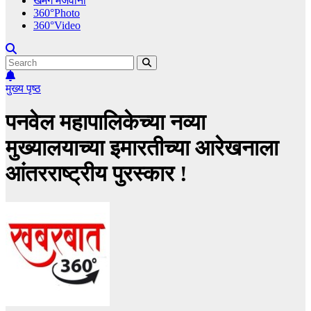
खमंग मेजवानी
360°Photo
360°Video
मुख्य पृष्ठ
पनवेल महापालिकेच्या नव्या
मुख्यालयाच्या इमारतीच्या आरेखनाला
आंतरराष्ट्रीय पुरस्कार !