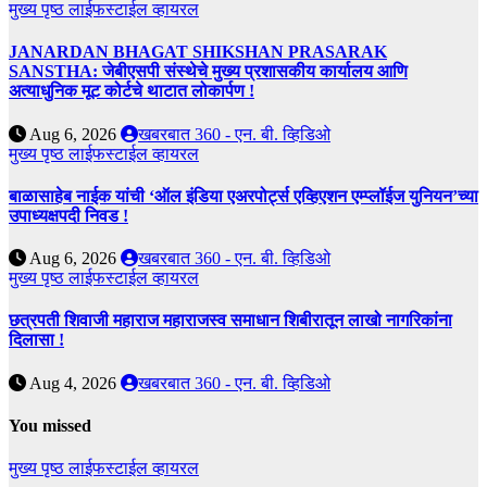
मुख्य पृष्ठ
लाईफस्टाईल
व्हायरल
JANARDAN BHAGAT SHIKSHAN PRASARAK
SANSTHA: जेबीएसपी संस्थेचे मुख्य प्रशासकीय कार्यालय आणि
अत्याधुनिक मूट कोर्टचे थाटात लोकार्पण !
Aug 6, 2026
खबरबात 360 - एन. बी. व्हिडिओ
मुख्य पृष्ठ
लाईफस्टाईल
व्हायरल
बाळासाहेब नाईक यांची ‘ऑल इंडिया एअरपोर्ट्स एव्हिएशन एम्प्लॉईज युनियन’च्या
उपाध्यक्षपदी निवड !
Aug 6, 2026
खबरबात 360 - एन. बी. व्हिडिओ
मुख्य पृष्ठ
लाईफस्टाईल
व्हायरल
छत्रपती शिवाजी महाराज महाराजस्व समाधान शिबीरातून लाखो नागरिकांना
दिलासा !
Aug 4, 2026
खबरबात 360 - एन. बी. व्हिडिओ
You missed
मुख्य पृष्ठ
लाईफस्टाईल
व्हायरल