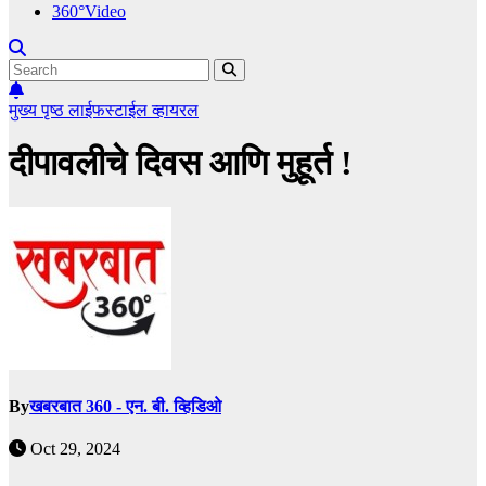
360°Video
मुख्य पृष्ठ
लाईफस्टाईल
व्हायरल
दीपावलीचे दिवस आणि मुहूर्त !
By
खबरबात 360 - एन. बी. व्हिडिओ
Oct 29, 2024