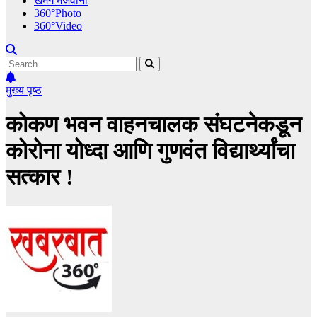
खमंग मेजवानी
360°Photo
360°Video
मुख्य पृष्ठ
कोकण भवन वाहनचालक संघटनेकडून
कोरोना योध्दा आणि गुणवंत विद्यार्थ्यांचा
सत्कार !