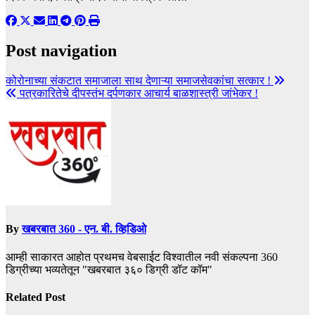
Post navigation
कोरोनाच्या संकटात समाजाला साथ देणाऱ्या समाजसेवकांचा सत्कार !
पत्रकारितेचे दीपस्तंभ दर्पणकार आचार्य बाळशास्त्री जांभेकर !
By
खबरबात 360 - एन. बी. व्हिडिओ
आम्ही साकारत आहोत प्रथमच वेबसाईट विश्वातील नवी संकल्पना 360
डिग्रीच्या भव्यतेतून "खबरबात ३६० डिग्री डॉट कॉम"
Related Post