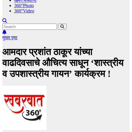
खमंग मेजवानी
360°Photo
360°Video
मुख्य पृष्ठ
आमदार प्रशांत ठाकूर यांच्या
वाढदिवसाचे औचित्य साधून ‘शास्त्रीय
व उपशास्त्रीय गायन’ कार्यक्रम !