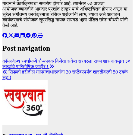
गायनाने कार्यक्रमाचा समारोप होणार आहे. त्यानंतर ०७ वाजता
आयोजकांच्यावतीने आमदार प्रशांत ठाकूर यांचे अभिष्टचिंतन होणार असून या
सुरेल संगीतमय कार्यक्रमाचा रसिक श्रोत्यांनी लाभ, घ्यावा असे आवाहन
कार्यक्रमाचे संयोजक सुप्रसिद्ध गायक रायगड भूषण पंडित उमेश चौधरी यांनी
केले आहे.
Post navigation
कॉमनवेल्थ स्पर्धांमध्ये रौप्यपदक विजेता संकेत सरगरला राज्य शासनाकडून ३०
लाखांचे पारितोषिक जाहीर !
सिडको हद्दीतील मालमत्ताधारकांना 30 सप्टेंबरपर्यंत शास्तीवरती 50 टक्के
सूट !