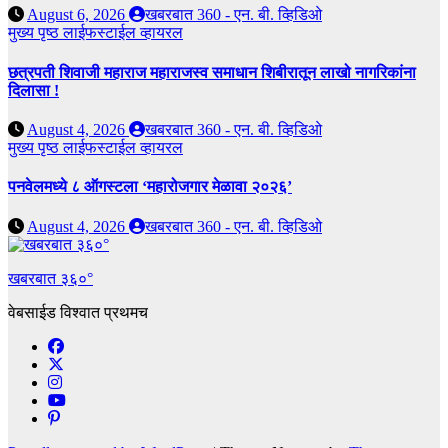
August 6, 2026
खबरबात 360 - एन. बी. व्हिडिओ
मुख्य पृष्ठ
लाईफस्टाईल
व्हायरल
छत्रपती शिवाजी महाराज महाराजस्व समाधान शिबीरातून लाखो नागरिकांना
दिलासा !
August 4, 2026
खबरबात 360 - एन. बी. व्हिडिओ
मुख्य पृष्ठ
लाईफस्टाईल
व्हायरल
पनवेलमध्ये ८ ऑगस्टला ‘महारोजगार मेळावा २०२६’
August 4, 2026
खबरबात 360 - एन. बी. व्हिडिओ
खबरबात ३६०°
वेबसाईड विश्वात प्रथमच