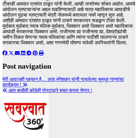
टीकाही आमदार प्रशांत ठाकूर यांनी केली. आम्ही जनतेच्या सोबत आहोत. आमचे
आंदोलन भ्रष्टचाऱ्यांना अद्दल घडविण्यासाठी आहे मात्र महाविकास आघाडीचे
आंदोलन पुढचा भ्रष्टाचारी मंत्री जेलमध्ये बसायला नको म्हणून सुरु आहे.
अशीही आमदार प्रशांत ठाकूर यांनी ठाकरे सरकारवर सडकून टीका केली.
मुर्दाबाद मुर्दाबाद नवाब मलिक मुर्दाबाद, धिक्कार असो धिक्कार असो महाविकास
आघाडी सरकारचा धिक्कार असो, राजीनामा द्या राजीनामा द्या, देशद्रोह्यांची
जमीन विकत घेणाऱ्या नवाब मलिकांचा आणि त्यांना पाठीशी घालणाऱ्या ठाकरे
सरकारचा धिक्कार असो, अशा गगनभेदी घोषणा यावेळी उपस्थितांनी दिल्या.
Post navigation
मेरी आवाजही पहचान है… लता मंगेशकर यांनी गायलेल्या सुमधुर गाण्यांचा
कार्यक्रम !
आत कधीही कोठेही पोस्टाद्वारे बचत करता येणार !