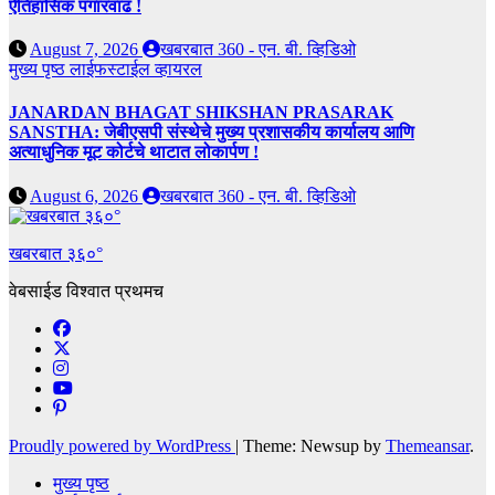
ऐतिहासिक पगारवाढ !
August 7, 2026
खबरबात 360 - एन. बी. व्हिडिओ
मुख्य पृष्ठ
लाईफस्टाईल
व्हायरल
JANARDAN BHAGAT SHIKSHAN PRASARAK
SANSTHA: जेबीएसपी संस्थेचे मुख्य प्रशासकीय कार्यालय आणि
अत्याधुनिक मूट कोर्टचे थाटात लोकार्पण !
August 6, 2026
खबरबात 360 - एन. बी. व्हिडिओ
खबरबात ३६०°
वेबसाईड विश्वात प्रथमच
Proudly powered by WordPress
|
Theme: Newsup by
Themeansar
.
मुख्य पृष्ठ