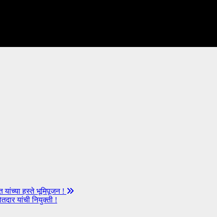
 यांच्या हस्ते भूमिपूजन !
तदार यांची नियुक्ती !