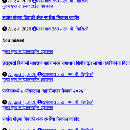
Aug 4, 2026
खबरबात 360 - एन. बी. व्हिडिओ
मुख्य पृष्ठ
लाईफस्टाईल
व्हायरल
सर्वात मोठ्या दिवाळी अंक स्पर्धेचा निकाल जाहीर
Aug 4, 2026
खबरबात 360 - एन. बी. व्हिडिओ
You missed
मुख्य पृष्ठ
लाईफस्टाईल
व्हायरल
छत्रपती शिवाजी महाराज महाराजस्व समाधान शिबीरातून लाखो नागरिकांना दिला
August 4, 2026
खबरबात 360 - एन. बी. व्हिडिओ
मुख्य पृष्ठ
लाईफस्टाईल
व्हायरल
पनवेलमध्ये ८ ऑगस्टला ‘महारोजगार मेळावा २०२६’
August 4, 2026
खबरबात 360 - एन. बी. व्हिडिओ
मुख्य पृष्ठ
लाईफस्टाईल
व्हायरल
सर्वात मोठ्या दिवाळी अंक स्पर्धेचा निकाल जाहीर