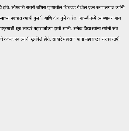
चे होते. सोमवारी रात्री उशिरा पुण्यातील चिंचवड येथील एका रुग्णालयात त्यांनी
ांच्या पश्चात त्यांची मुलगी आणि दोन मुले आहेत. आळंदीमध्ये त्यांच्यावर आज
माची धुरा साखरे महाराजांच्या हाती आली. अनेक विद्यार्थ्यांना त्यांनी संत
चे अध्यक्षपद त्यांनी भूषविले होते. साखरे महाराज यांना महाराष्ट्र सरकारतर्फे