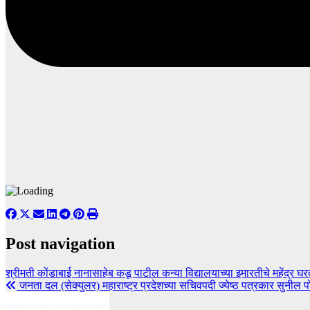
Post navigation
श्रीमती कोंडाबाई नानासाहेब कडू पाटील कन्या विद्यालयाच्या इमारतीचे महेंद्र घरत
जनता दल (सेक्युलर) महाराष्ट्र प्रदेशच्या सचिवपदी ज्येष्ठ पत्रकार सुनील पो