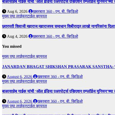
बाळासाहेब नाईक यांची ‘ऑल इंडिया एअरपोर्ट्स एव्हिएशन एम्प्लॉईज युनियन’च्या 
Aug 6, 2026
खबरबात 360 - एन. बी. व्हिडिओ
मुख्य पृष्ठ
लाईफस्टाईल
व्हायरल
छत्रपती शिवाजी महाराज महाराजस्व समाधान शिबीरातून लाखो नागरिकांना दिला
Aug 4, 2026
खबरबात 360 - एन. बी. व्हिडिओ
You missed
मुख्य पृष्ठ
लाईफस्टाईल
व्हायरल
JANARDAN BHAGAT SHIKSHAN PRASARAK SANSTHA: जेबीएसपी संस्थेच
August 6, 2026
खबरबात 360 - एन. बी. व्हिडिओ
मुख्य पृष्ठ
लाईफस्टाईल
व्हायरल
बाळासाहेब नाईक यांची ‘ऑल इंडिया एअरपोर्ट्स एव्हिएशन एम्प्लॉईज युनियन’च्या 
August 6, 2026
खबरबात 360 - एन. बी. व्हिडिओ
मुख्य पृष्ठ
लाईफस्टाईल
व्हायरल