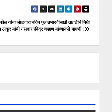
 पनवेल यांना जोडणारा नविन पुल उभारणीसाठी तातडीने निधी
ठाकूर यांची नामदार रविंद्र चव्हाण यांच्याकडे मागणी !