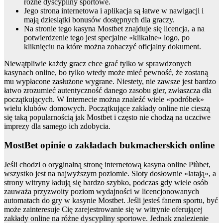
różne dyscypliny sportowe.
Jego strona internetowa i aplikacja są łatwe w nawigacji i
mają dziesiątki bonusów dostępnych dla graczy.
Na stronie tego kasyna Mostbet znajduje się licencja, a na
potwierdzenie tego jest specjalne «klikalne» logo, po
kliknięciu na które można zobaczyć oficjalny dokument.
Niewątpliwie każdy gracz chce grać tylko w sprawdzonych
kasynach online, bo tylko wtedy może mieć pewność, że zostaną
mu wypłacone zasłużone wygrane. Niestety, nie zawsze jest bardzo
łatwo zrozumieć autentyczność danego zasobu gier, zwłaszcza dla
początkujących. W Internecie można znaleźć wiele «podróbek»
wielu klubów domowych. Początkujące zakłady online nie cieszą
się taką popularnością jak Mostbet i często nie chodzą na uczciwe
imprezy dla samego ich zdobycia.
MostBet opinie o zakładach bukmacherskich online
Jeśli chodzi o oryginalną stronę internetową kasyna online Piùbet,
wszystko jest na najwyższym poziomie. Sloty dosłownie «latają», a
strony witryny ładują się bardzo szybko, podczas gdy wiele osób
zauważa przyzwoity poziom wydajności w licencjonowanych
automatach do gry w kasynie Mostbet. Jeśli jesteś fanem sportu, być
może zainteresuje Cię zarejestrowanie się w witrynie oferującej
zakłady online na różne dyscypliny sportowe. Jednak znalezienie