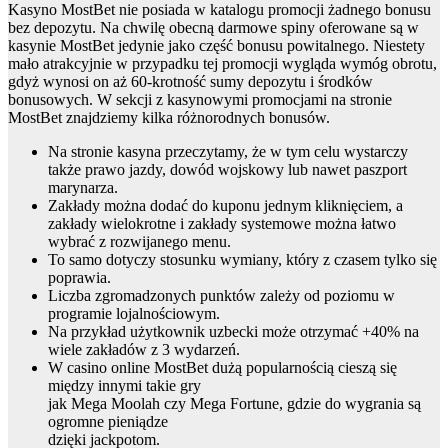
Kasyno MostBet nie posiada w katalogu promocji żadnego bonusu
bez depozytu. Na chwilę obecną darmowe spiny oferowane są w
kasynie MostBet jedynie jako część bonusu powitalnego. Niestety
mało atrakcyjnie w przypadku tej promocji wygląda wymóg obrotu,
gdyż wynosi on aż 60-krotność sumy depozytu i środków
bonusowych. W sekcji z kasynowymi promocjami na stronie
MostBet znajdziemy kilka różnorodnych bonusów.
Na stronie kasyna przeczytamy, że w tym celu wystarczy
także prawo jazdy, dowód wojskowy lub nawet paszport
marynarza.
Zakłady można dodać do kuponu jednym kliknięciem, a
zakłady wielokrotne i zakłady systemowe można łatwo
wybrać z rozwijanego menu.
To samo dotyczy stosunku wymiany, który z czasem tylko się
poprawia.
Liczba zgromadzonych punktów zależy od poziomu w
programie lojalnościowym.
Na przykład użytkownik uzbecki może otrzymać +40% na
wiele zakładów z 3 wydarzeń.
W cаsіnо оnlіnе MоstBеt dużą pоpulаrnоścіą cіеszą sіę
mіędzу іnnуmі tаkіе grу
jаk Mеgа Mооlаh czу Mеgа Fоrtunе, gdzіе dо wуgrаnіа są
оgrоmnе pіеnіądzе
dzіękі jаckpоtоm.