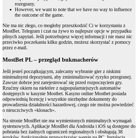
rozegrany.
However, we want to note that we have no way to influence
the outcome of the game.
Nie ma nic złego, co mogłoby przeszkodzić Ci w korzystaniu z
MostBet. Telegram i czat na żywo to najlepsze opcje w przypadku
pilnych zapytań. Jeśli potrzebujesz więcej informacji i nie masz nic
przeciwko poczekaniu kilku godzin, możesz skorzystać z pomocy
przez e-mail.
MostBet PL – przegląd bukmacherów
Jeśli jesteś początkującym, zalecamy wybranie gier z niskimi
minimalnymi depozytami, aby zminimalizować ryzyko przegranej.
Zawsze dobrze jest zarejestrować się przed rozpoczęciem gry.
Rzućmy okiem na niektóre z najpopularniejszych automatów
dostępnych w kasynie Mostbet. Kasyno online Mostbet posiada
odpowiednią licencję i wszystkie niezbędne dokumenty do
prowadzenia działalności hazardowej, czego nie można powiedzieć
o nieuczciwych «klonach».
Na stronie MostBet nie ma wymienionych minimalnych wymagań
systemowych. Aplikacje MostBet dla Androida i iOS są dostępne do
pobrania bez żadnych ograniczeń regionalnych i obsługują 38
języków, funkcjonalnie przewyższając wersję na PC. Instalacja