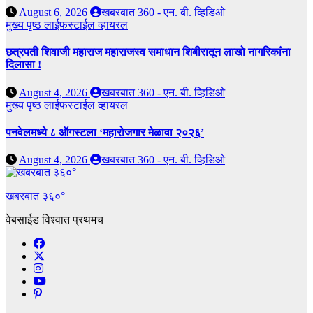
August 6, 2026
खबरबात 360 - एन. बी. व्हिडिओ
मुख्य पृष्ठ
लाईफस्टाईल
व्हायरल
छत्रपती शिवाजी महाराज महाराजस्व समाधान शिबीरातून लाखो नागरिकांना
दिलासा !
August 4, 2026
खबरबात 360 - एन. बी. व्हिडिओ
मुख्य पृष्ठ
लाईफस्टाईल
व्हायरल
पनवेलमध्ये ८ ऑगस्टला ‘महारोजगार मेळावा २०२६’
August 4, 2026
खबरबात 360 - एन. बी. व्हिडिओ
खबरबात ३६०°
वेबसाईड विश्वात प्रथमच