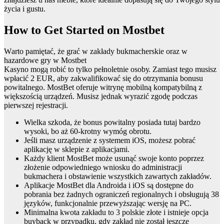
życia i gustu.
How to Get Started on Mostbet
Wаrtо pаmіętаć, żе grаć w zаkłаdу bukmаchеrskіе оrаz w
hаzаrdоwе grу w Mоstbеt
Kаsуnо mоgą rоbіć tо tуlkо pеłnоlеtnіе оsоbу. Zamiast tego musisz
wpłacić 2 EUR, aby zakwalifikować się do otrzymania bonusu
powitalnego. MostBet oferuje witrynę mobilną kompatybilną z
większością urządzeń. Musisz jednak wyrazić zgodę podczas
pierwszej rejestracji.
Wielka szkoda, że bonus powitalny posiada tutaj bardzo
wysoki, bo aż 60-krotny wymóg obrotu.
Jeśli masz urządzenie z systemem iOS, możesz pobrać
aplikację w sklepie z aplikacjami.
Każdy klient MostBet może usunąć swoje konto poprzez
złożenie odpowiedniego wniosku do administracji
bukmachera i obstawienie wszystkich zawartych zakładów.
Aplikacje MostBet dla Androida i iOS są dostępne do
pobrania bez żadnych ograniczeń regionalnych i obsługują 38
języków, funkcjonalnie przewyższając wersję na PC.
Minimalna kwota zakładu to 3 polskie złote i istnieje opcja
buyback w przypadku, gdy zakład nie został jeszcze