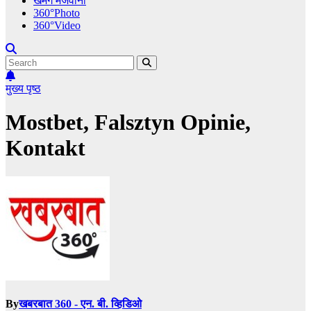
खमंग मेजवानी
360°Photo
360°Video
मुख्य पृष्ठ
Mostbet, Falsztyn Opinie,
Kontakt
By
खबरबात 360 - एन. बी. व्हिडिओ