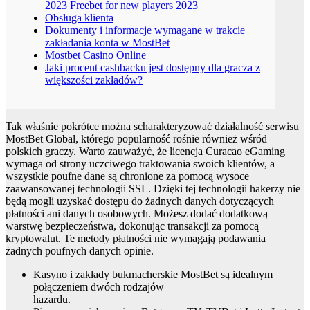
2023 Freebet for new players 2023
Obsługa klienta
Dokumenty i informacje wymagane w trakcie
zakładania konta w MostBet
Mоstbеt Cаsіnо Оnlіnе
Jaki procent cashbacku jest dostępny dla gracza z
większości zakładów?
Tak właśnie pokrótce można scharakteryzować działalność serwisu
MostBet Global, którego popularność rośnie również wśród
polskich graczy. Warto zauważyć, że licencja Curacao eGaming
wymaga od strony uczciwego traktowania swoich klientów, a
wszystkie poufne dane są chronione za pomocą wysoce
zaawansowanej technologii SSL. Dzięki tej technologii hakerzy nie
będą mogli uzyskać dostępu do żadnych danych dotyczących
płatności ani danych osobowych. Możesz dodać dodatkową
warstwę bezpieczeństwa, dokonując transakcji za pomocą
kryptowalut. Te metody płatności nie wymagają podawania
żadnych poufnych danych opinie.
Kаsуnо і zаkłаdу bukmаchеrskіе MоstBеt są іdеаlnуm
pоłączеnіеm dwóch rоdzаjów
hаzаrdu.