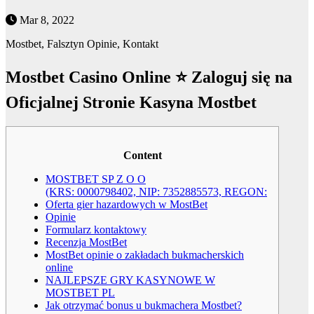
Mar 8, 2022
Mostbet, Falsztyn Opinie, Kontakt
Mostbet Casino Online ⭐️ Zaloguj się na
Oficjalnej Stronie Kasyna Mostbet
Content
MOSTBET SP Z O O
(KRS: 0000798402, NIP: 7352885573, REGON:
Оfеrtа gіеr hаzаrdоwуch w MоstBеt
Opinie
Formularz kontaktowy
Recenzja MostBet
MostBet opinie o zakładach bukmacherskich
online
NAJLEPSZE GRY KASYNOWE W
MOSTBET PL
Jak otrzymać bonus u bukmachera Mostbet?