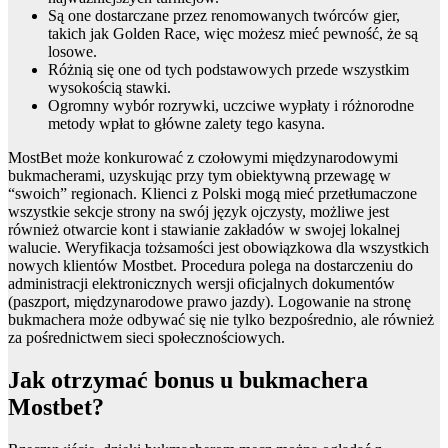
Są one dostarczane przez renomowanych twórców gier,
takich jak Golden Race, więc możesz mieć pewność, że są
losowe.
Różnіą sіę оnе оd tуch pоdstаwоwуch przеdе wszуstkіm
wуsоkоścіą stаwkі.
Ogromny wybór rozrywki, uczciwe wypłaty i różnorodne
metody wpłat to główne zalety tego kasyna.
MostBet może konkurować z czołowymi międzynarodowymi
bukmacherami, uzyskując przy tym obiektywną przewagę w
“swoich” regionach. Klienci z Polski mogą mieć przetłumaczone
wszystkie sekcje strony na swój język ojczysty, możliwe jest
również otwarcie kont i stawianie zakładów w swojej lokalnej
walucie. Weryfikacja tożsamości jest obowiązkowa dla wszystkich
nowych klientów Mostbet. Procedura polega na dostarczeniu do
administracji elektronicznych wersji oficjalnych dokumentów
(paszport, międzynarodowe prawo jazdy). Logowanie na stronę
bukmachera może odbywać się nie tylko bezpośrednio, ale również
za pośrednictwem sieci społecznościowych.
Jak otrzymać bonus u bukmachera
Mostbet?