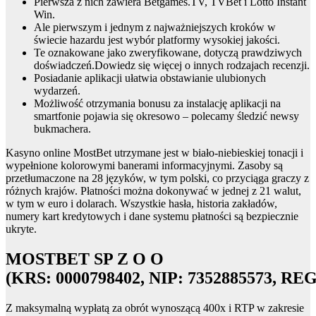
Pierwsza z nich zawiera Betgames.TV, TVBet i Lotto Instant
Win.
Ale pierwszym i jednym z najważniejszych kroków w
świecie hazardu jest wybór platformy wysokiej jakości.
Te oznakowane jako zweryfikowane, dotyczą prawdziwych
doświadczeń.Dowiedz się więcej o innych rodzajach recenzji.
Posiadanie aplikacji ułatwia obstawianie ulubionych
wydarzeń.
Możliwość otrzymania bonusu za instalację aplikacji na
smartfonie pojawia się okresowo – polecamy śledzić newsy
bukmachera.
Kasyno online MostBet utrzymane jest w biało-niebieskiej tonacji i
wypełnione kolorowymi banerami informacyjnymi. Zasoby są
przetłumaczone na 28 języków, w tym polski, co przyciąga graczy z
różnych krajów. Płatności można dokonywać w jednej z 21 walut,
w tym w euro i dolarach. Wszystkie hasła, historia zakładów,
numery kart kredytowych i dane systemu płatności są bezpiecznie
ukryte.
MOSTBET SP Z O O
(KRS: 0000798402, NIP: 7352885573, RE
Z maksymalną wypłatą za obrót wynoszącą 400x i RTP w zakresie