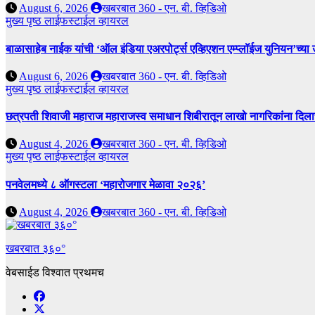
August 6, 2026
खबरबात 360 - एन. बी. व्हिडिओ
मुख्य पृष्ठ
लाईफस्टाईल
व्हायरल
बाळासाहेब नाईक यांची ‘ऑल इंडिया एअरपोर्ट्स एव्हिएशन एम्प्लॉईज युनियन’च्या 
August 6, 2026
खबरबात 360 - एन. बी. व्हिडिओ
मुख्य पृष्ठ
लाईफस्टाईल
व्हायरल
छत्रपती शिवाजी महाराज महाराजस्व समाधान शिबीरातून लाखो नागरिकांना दिला
August 4, 2026
खबरबात 360 - एन. बी. व्हिडिओ
मुख्य पृष्ठ
लाईफस्टाईल
व्हायरल
पनवेलमध्ये ८ ऑगस्टला ‘महारोजगार मेळावा २०२६’
August 4, 2026
खबरबात 360 - एन. बी. व्हिडिओ
खबरबात ३६०°
वेबसाईड विश्वात प्रथमच