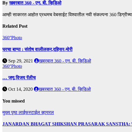
By
खबरबात 360 - एन. बी. व्हिडिओ
आम्ही साकारत आहोत प्रथमच वेबसाईट विश्वातील नवी संकल्पना 360 डिग्रीच्य
Related Post
360°Photo
घरचा बाप्पा : संतोष वालीलकर,दहिसर-मोरी
Sep 29, 2021
खबरबात 360 - एन. बी. व्हिडिओ
360°Photo
… जणू विजय रॅलीच
Oct 14, 2020
खबरबात 360 - एन. बी. व्हिडिओ
You missed
मुख्य पृष्ठ
लाईफस्टाईल
व्हायरल
JANARDAN BHAGAT SHIKSHAN PRASARAK SANSTHA: जेबीएसपी संस्थेच