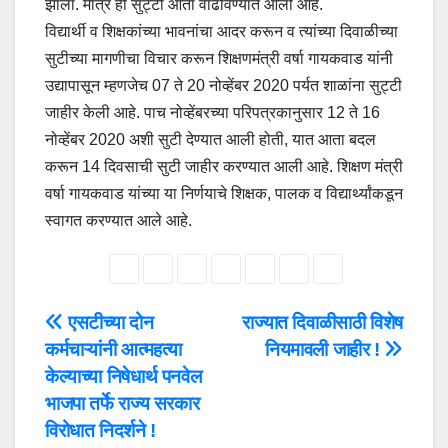
झाला. मात्र ही सुट्टी आता वाढविण्यात आली आहे.
विद्यार्थी व शिक्षकांच्या भावनांचा आदर करून व त्यांच्या दिवाळीच्या
सुटीच्या मागणीचा विचार करून शिक्षणमंत्री वर्षा गायकवाड यांनी
उद्यापासून म्हणजेच 07 ते 20 नोव्हेंबर 2020 पर्यत शाळांना सुट्टी
जाहीर केली आहे. पाच नोव्हेंबरच्या परिपत्रकानुसार 12 ते 16
नोव्हेंबर 2020 अशी सुटी देण्यात आली होती, यात आता बदल
करून 14 दिवसाची सुटी जाहीर करण्यात आली आहे. शिक्षण मंत्री
वर्षा गायकवाड यांच्या या निर्णयाचे शिक्षक, पालक व विद्यार्थ्यांकडून
स्वागत करण्यात आले आहे.
Post
एसटीच्या दोन
राज्यात दिवाळीसाठी विशेष
कर्मचाऱ्यांनी आत्महत्या
नियमावली जाहीर !
navigation
केल्याच्या निषेधार्थ पनवेल
भाजपा तर्फे राज्य सरकार
विरोधात निदर्शने !