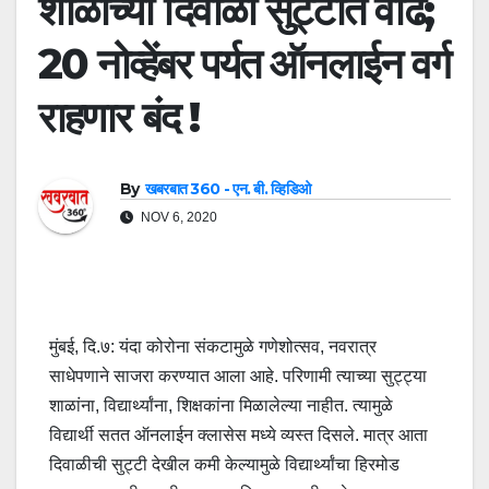
शाळांच्या दिवाळी सुट्टीत वाढ;
20 नोव्हेंबर पर्यत ऑनलाईन वर्ग
राहणार बंद !
By
खबरबात 360 - एन. बी. व्हिडिओ
NOV 6, 2020
मुंबई, दि.७: यंदा कोरोना संकटामुळे गणेशोत्सव, नवरात्र
साधेपणाने साजरा करण्यात आला आहे. परिणामी त्याच्या सुट्ट्या
शाळांना, विद्यार्थ्यांना, शिक्षकांना मिळालेल्या नाहीत. त्यामुळे
विद्यार्थी सतत ऑनलाईन क्लासेस मध्ये व्यस्त दिसले. मात्र आता
दिवाळीची सुट्टी देखील कमी केल्यामुळे विद्यार्थ्यांचा हिरमोड